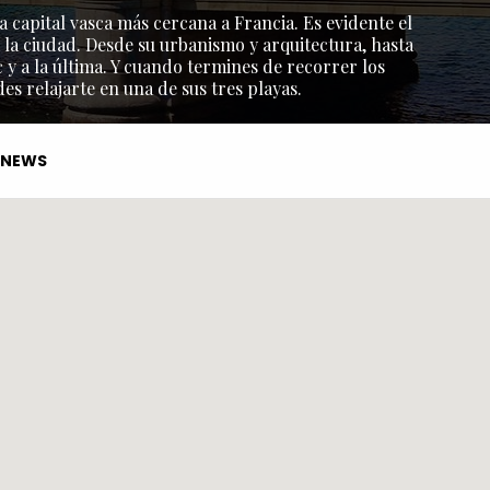
a capital vasca más cercana a Francia. Es evidente el
 la ciudad. Desde su urbanismo y arquitectura, hasta
y a la última. Y cuando termines de recorrer los
s relajarte en una de sus tres playas.
NEWS