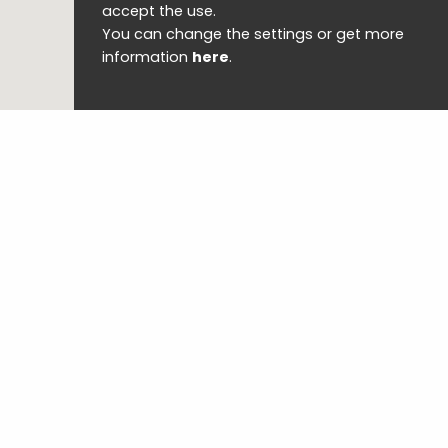
accept the use.
You can change the settings or get more
information
here
.