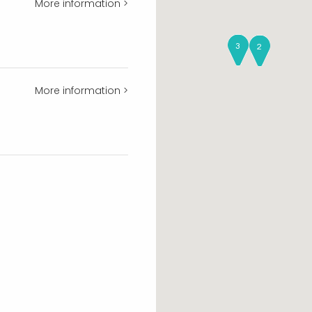
More information >
More information >