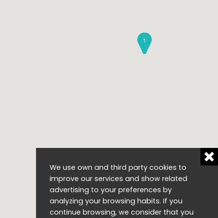
We use own and third party cookies to
improve our services and show related
advertising to your preferences by
analyzing your browsing habits. If you
continue browsing, we consider that you