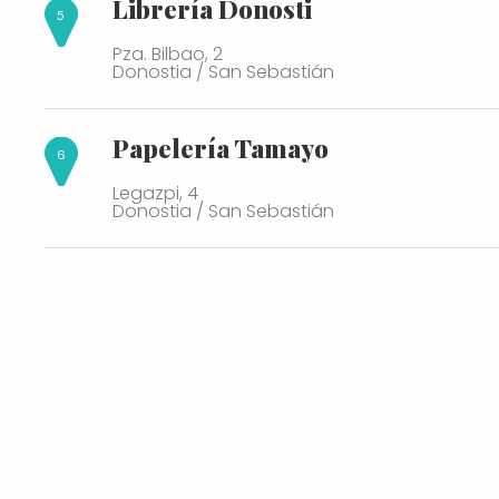
Librería Donosti
Pza. Bilbao, 2
Donostia / San Sebastián
Papelería Tamayo
Legazpi, 4
Donostia / San Sebastián