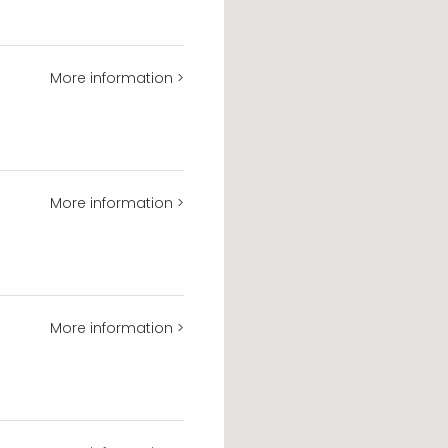
More information >
More information >
More information >