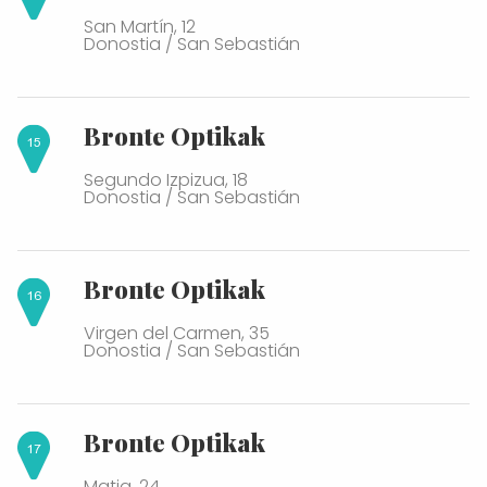
San Martín, 12
Donostia / San Sebastián
Bronte Optikak
Segundo Izpizua, 18
Donostia / San Sebastián
Bronte Optikak
Virgen del Carmen, 35
Donostia / San Sebastián
Bronte Optikak
Matia, 24