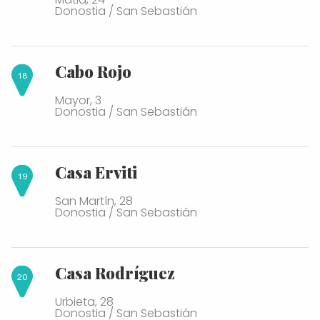
Donostia / San Sebastián
Cabo Rojo
Mayor, 3
Donostia / San Sebastián
Casa Erviti
San Martín, 28
Donostia / San Sebastián
Casa Rodríguez
Urbieta, 28
Donostia / San Sebastián