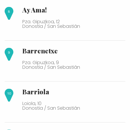
Ay Ama!
Pza. Gipuzkoa, 12
Donostia / San Sebastián
Barrenetxe
Pza. Gipuzkoa, 9
Donostia / San Sebastián
Barriola
Loiola, 10
Donostia / San Sebastián