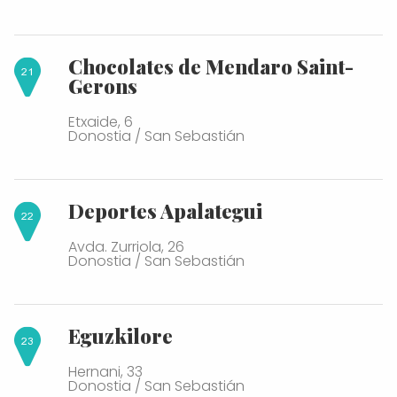
Chocolates de Mendaro Saint-
Gerons
Etxaide, 6
Donostia / San Sebastián
Deportes Apalategui
Avda. Zurriola, 26
Donostia / San Sebastián
Eguzkilore
Hernani, 33
Donostia / San Sebastián