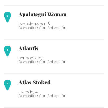
Apalategui Woman
Pza. Gipuzkoa, 16
Donostia / San Sebastián
Atlantis
Bengoetxea, 1
Donostia / San Sebastián
Atlas Stoked
Okendo, 4
Donostia / San Sebastián