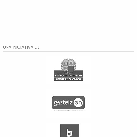
UNA INICIATIVA DE: