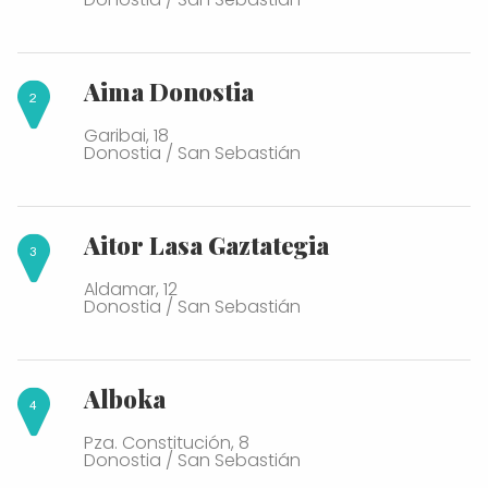
Aima Donostia
Garibai, 18
Donostia / San Sebastián
Aitor Lasa Gaztategia
Aldamar, 12
Donostia / San Sebastián
Alboka
Pza. Constitución, 8
Donostia / San Sebastián