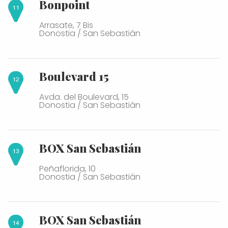
Bonpoint
Arrasate, 7 Bis
Donostia / San Sebastián
Boulevard 15
Avda. del Boulevard, 15
Donostia / San Sebastián
BOX San Sebastián
Peñaflorida, 10
Donostia / San Sebastián
BOX San Sebastián