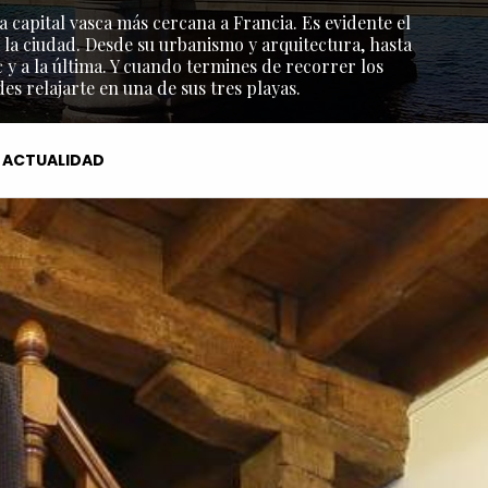
a capital vasca más cercana a Francia. Es evidente el
 la ciudad. Desde su urbanismo y arquitectura, hasta
y a la última. Y cuando termines de recorrer los
s relajarte en una de sus tres playas.
ACTUALIDAD