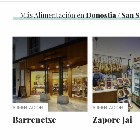
Más Alimentación en
Donostia / San 
ALIMENTACIÓN
ALIMENTACIÓN
Barrenetxe
Zapore Jai