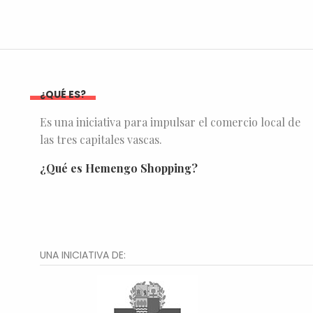
¿QUÉ ES?
Es una iniciativa para impulsar el comercio local de
las tres capitales vascas.
¿Qué es Hemengo Shopping?
UNA INICIATIVA DE: