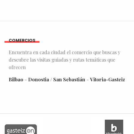
COMERCIOS
Encuentra en cada ciudad el comercio que buscas y
descubre las visitas guiadas y rutas temáticas que
ofrecen
Bilbao
-
Donostia / San Sebastián
-
Vitoria-Gasteiz