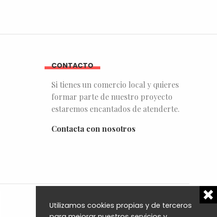
CONTACTO
Si tienes un comercio local y quieres
formar parte de nuestro proyecto
estaremos encantados de atenderte.
Contacta con nosotros
Utilizamos cookies propias y de terceros
para mejorar nuestros servicios y