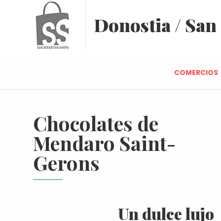
Donostia / San
COMERCIOS
Chocolates de
Mendaro Saint-
Gerons
Un dulce lujo