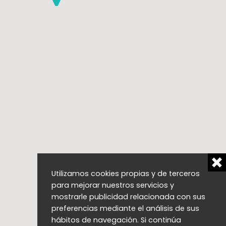
Utilizamos cookies propias y de terceros
para mejorar nuestros servicios y
mostrarle publicidad relacionada con sus
preferencias mediante el análisis de sus
hábitos de navegación. Si continúa