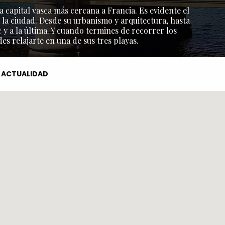
a capital vasca más cercana a Francia. Es evidente el
 la ciudad. Desde su urbanismo y arquitectura, hasta
y a la última. Y cuando termines de recorrer los
s relajarte en una de sus tres playas.
ACTUALIDAD