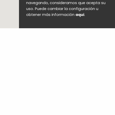
navegando, consideramos que acepta su
uso. Puede cambiar la configuración u
obtener más información
aqui
.