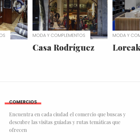
OS
MODA Y COMPLEMENTOS
MODA Y CO
Casa Rodríguez
Lorea
COMERCIOS
Encuentra en cada ciudad el comercio que buscas y
descubre las visitas guiadas y rutas temáticas que
ofrecen