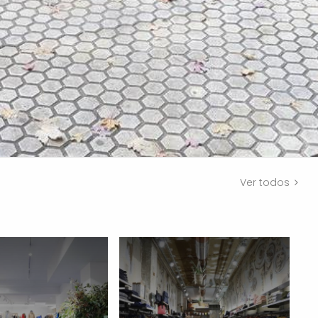
Ver todos