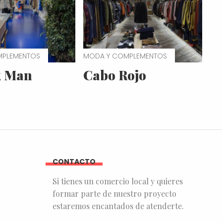
MPLEMENTOS
MODA Y COMPLEMENTOS
k Man
Cabo Rojo
CONTACTO
Si tienes un comercio local y quieres
formar parte de nuestro proyecto
estaremos encantados de atenderte.