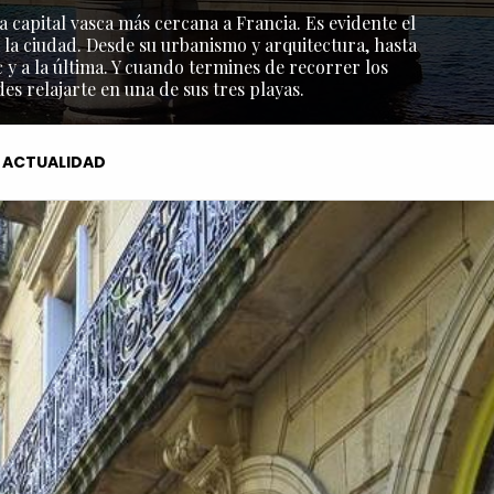
a capital vasca más cercana a Francia. Es evidente el
 la ciudad. Desde su urbanismo y arquitectura, hasta
y a la última. Y cuando termines de recorrer los
s relajarte en una de sus tres playas.
ACTUALIDAD