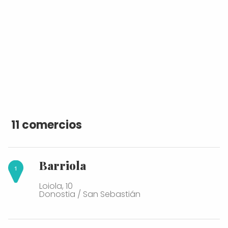
11 comercios
Barriola
Loiola, 10
Donostia / San Sebastián