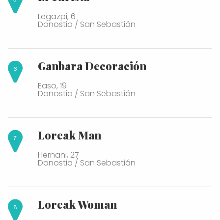
Legazpi, 6
Donostia / San Sebastián
Ganbara Decoración
Easo, 19
Donostia / San Sebastián
Loreak Man
Hernani, 27
Donostia / San Sebastián
Loreak Woman