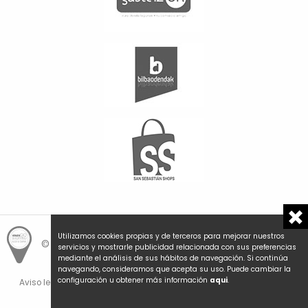
Utilizamos cookies propias y de terceros para mejorar nuestros
© Hemengo Shopping.
Local is better.
servicios y mostrarle publicidad relacionada con sus preferencias
mediante el análisis de sus hábitos de navegación. Si continúa
navegando, consideramos que acepta su uso. Puede cambiar la
configuración u obtener más información
aqui
.
Aviso legal y privacidad
Política de cookies