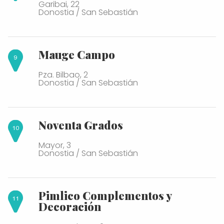
Garibai, 22
Donostia / San Sebastián
Mauge Campo
Pza. Bilbao, 2
Donostia / San Sebastián
Noventa Grados
Mayor, 3
Donostia / San Sebastián
Pimlico Complementos y
Decoración