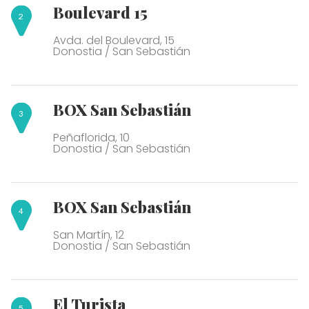
Boulevard 15
Avda. del Boulevard, 15
Donostia / San Sebastián
BOX San Sebastián
Peñaflorida, 10
Donostia / San Sebastián
BOX San Sebastián
San Martín, 12
Donostia / San Sebastián
El Turista