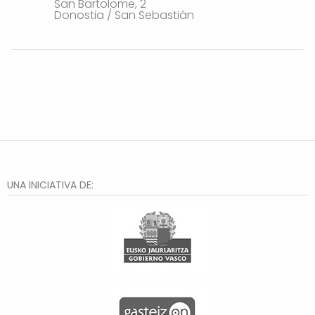
San Bartolome, 2
Donostia / San Sebastián
UNA INICIATIVA DE: