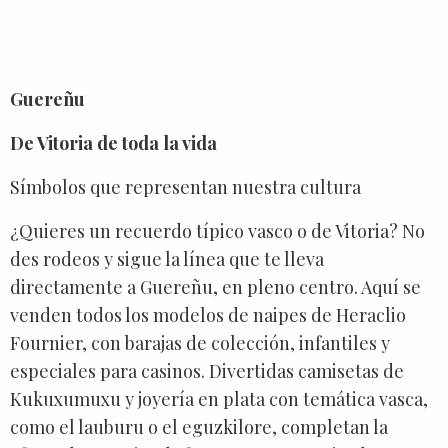
Guereñu
De Vitoria de toda la vida
Símbolos que representan nuestra cultura
¿Quieres un recuerdo típico vasco o de Vitoria? No
des rodeos y sigue la línea que te lleva
directamente a Guereñu, en pleno centro. Aquí se
venden todos los modelos de naipes de Heraclio
Fournier, con barajas de colección, infantiles y
especiales para casinos. Divertidas camisetas de
Kukuxumuxu y joyería en plata con temática vasca,
como el lauburu o el eguzkilore, completan la