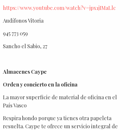
https://www.youtube.com/watch?v=jpx1jIMaLlc
Audífonos Vitoria
945 773 059
Sancho el Sabio, 27
Almacenes Caype
Orden y concierto en la oficina
La mayor superficie de material de oficina en el
País Vasco
Respira hondo porque ya tienes otra papeleta
resuelta. Caype te ofrece un servicio integral de