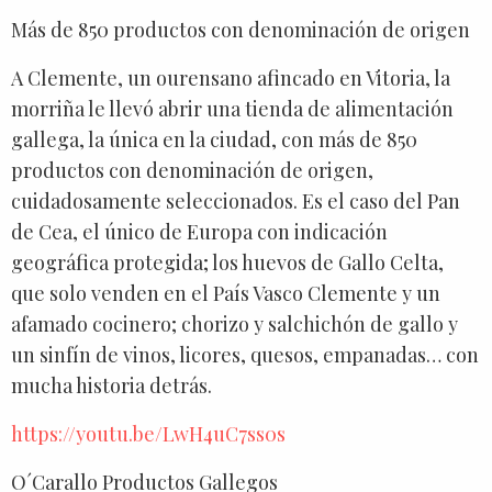
Más de 850 productos con denominación de origen
A Clemente, un ourensano afincado en Vitoria, la
morriña le llevó abrir una tienda de alimentación
gallega, la única en la ciudad, con más de 850
productos con denominación de origen,
cuidadosamente seleccionados. Es el caso del Pan
de Cea, el único de Europa con indicación
geográfica protegida; los huevos de Gallo Celta,
que solo venden en el País Vasco Clemente y un
afamado cocinero; chorizo y salchichón de gallo y
un sinfín de vinos, licores, quesos, empanadas… con
mucha historia detrás.
https://youtu.be/LwH4uC7ss0s
O´Carallo Productos Gallegos