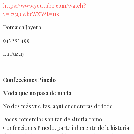
https://www.youtube.com/watch?
v=cz59cwbcWXI&t=11s
Domaica Joyero
945 283 499
La Paz,13
Confecciones Pinedo
Moda que no pasa de moda
No des más vueltas, aquí encuentras de todo
Pocos comercios son tan de Vitoria como
Confecciones Pinedo, parte inherente de la historia