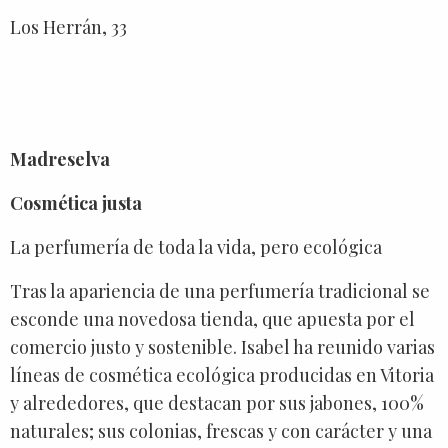
Los Herrán, 33
Madreselva
Cosmética justa
La perfumería de toda la vida, pero ecológica
Tras la apariencia de una perfumería tradicional se
esconde una novedosa tienda, que apuesta por el
comercio justo y sostenible. Isabel ha reunido varias
líneas de cosmética ecológica producidas en Vitoria
y alrededores, que destacan por sus jabones, 100%
naturales; sus colonias, frescas y con carácter y una