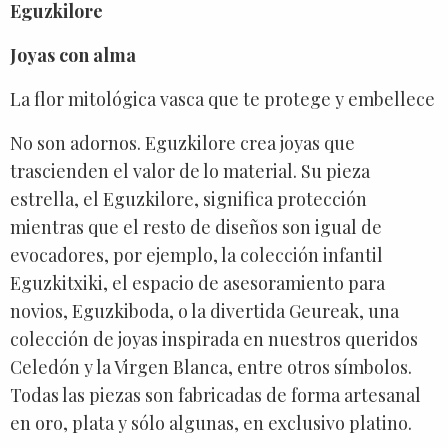
Eguzkilore
Joyas con alma
La flor mitológica vasca que te protege y embellece
No son adornos. Eguzkilore crea joyas que
trascienden el valor de lo material. Su pieza
estrella, el Eguzkilore, significa protección
mientras que el resto de diseños son igual de
evocadores, por ejemplo, la colección infantil
Eguzkitxiki, el espacio de asesoramiento para
novios, Eguzkiboda, o la divertida Geureak, una
colección de joyas inspirada en nuestros queridos
Celedón y la Virgen Blanca, entre otros símbolos.
Todas las piezas son fabricadas de forma artesanal
en oro, plata y sólo algunas, en exclusivo platino.