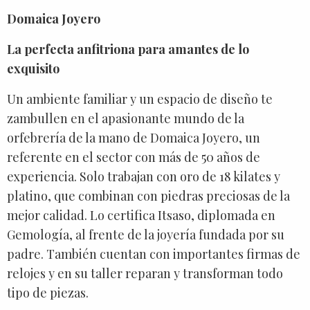
Domaica Joyero
La perfecta anfitriona para amantes de lo
exquisito
Un ambiente familiar y un espacio de diseño te
zambullen en el apasionante mundo de la
orfebrería de la mano de Domaica Joyero, un
referente en el sector con más de 50 años de
experiencia. Solo trabajan con oro de 18 kilates y
platino, que combinan con piedras preciosas de la
mejor calidad. Lo certifica Itsaso, diplomada en
Gemología, al frente de la joyería fundada por su
padre. También cuentan con importantes firmas de
relojes y en su taller reparan y transforman todo
tipo de piezas.