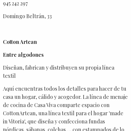
945 242 297
Domingo Beltrán, 33
Cotton Artean
Entre algodones
Diseñan, fabrican y distribuyen su propia línea
textil
Aquí encuentras todos los detalles para hacer de tu
casa un hogar, cálido y acogedor. La línea de menaje
de cocina de Casa Viva comparte espacio con
CottonArtean, una línea textil para el hogar 'made
in Vitoria', que diseña y confecciona fundas
nórdicas, sábanas, colchas…, con estampados de lo