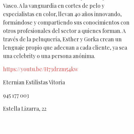
Vasco. A la vanguardia en cortes de pelo y
especialistas en color, llevan 40 años innovando,
formándose y compartiendo sus conocimientos con
otros profesionales del sector a quienes forman. A
través de la peluquería, Esther y Gorka crean un
lenguaje propio que adecuan a cada cliente, ya sea
una celebrity o una persona anónima.
https://youtu.be/H73drzm54kw
Eternian Estilistas Vitoria
945 177 003
Estella Lizarra, 22