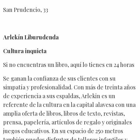
San Prudencio, 33
Arlekín Liburudenda
Cultura inquieta
Si no encuentras un libro, aquí lo tienes en 24 horas
Se ganan la confianza de sus clientes con su
simpatía y profesionalidad. Con más de treinta años
de experiencia a sus espaldas, Arlekin es un
referente de la cultura en la capital alavesa con una
amplia oferta de libros, libros de texto, revistas,
prensa, papelería, artículos de regalo y originales
juegos educativos. En su espacio de 250 metros
también puedes disfrutar de talleres infantiles y