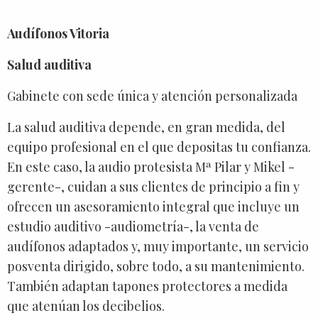
Audífonos Vitoria
Salud auditiva
Gabinete con sede única y atención personalizada
La salud auditiva depende, en gran medida, del
equipo profesional en el que depositas tu confianza.
En este caso, la audio protesista Mª Pilar y Mikel -
gerente-, cuidan a sus clientes de principio a fin y
ofrecen un asesoramiento integral que incluye un
estudio auditivo -audiometría-, la venta de
audífonos adaptados y, muy importante, un servicio
posventa dirigido, sobre todo, a su mantenimiento.
También adaptan tapones protectores a medida
que atenúan los decibelios.