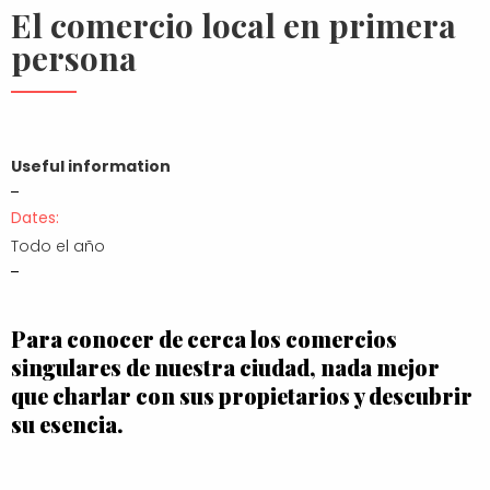
El comercio local en primera
persona
Useful information
Dates:
Todo el año
Para conocer de cerca los comercios
singulares de nuestra ciudad, nada mejor
que charlar con sus propietarios y descubrir
su esencia.