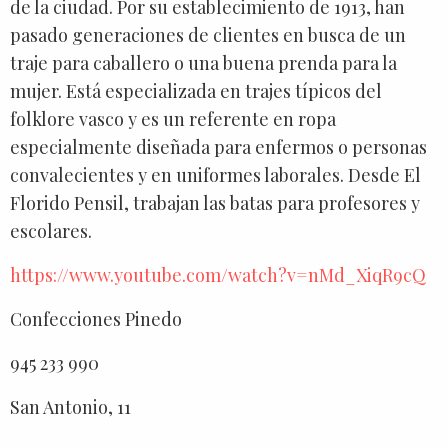
de la ciudad. Por su establecimiento de 1913, han
pasado generaciones de clientes en busca de un
traje para caballero o una buena prenda para la
mujer. Está especializada en trajes típicos del
folklore vasco y es un referente en ropa
especialmente diseñada para enfermos o personas
convalecientes y en uniformes laborales. Desde El
Florido Pensil, trabajan las batas para profesores y
escolares.
https://www.youtube.com/watch?v=nMd_XiqR9cQ
Confecciones Pinedo
945 233 990
San Antonio, 11