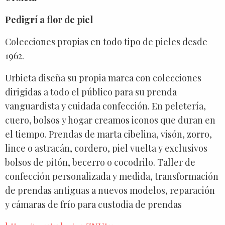
Pedigrí a flor de piel
Colecciones propias en todo tipo de pieles desde
1962.
Urbieta diseña su propia marca con colecciones
dirigidas a todo el público para su prenda
vanguardista y cuidada confección. En peletería,
cuero, bolsos y hogar creamos iconos que duran en
el tiempo. Prendas de marta cibelina, visón, zorro,
lince o astracán, cordero, piel vuelta y exclusivos
bolsos de pitón, becerro o cocodrilo. Taller de
confección personalizada y medida, transformación
de prendas antiguas a nuevos modelos, reparación
y cámaras de frío para custodia de prendas