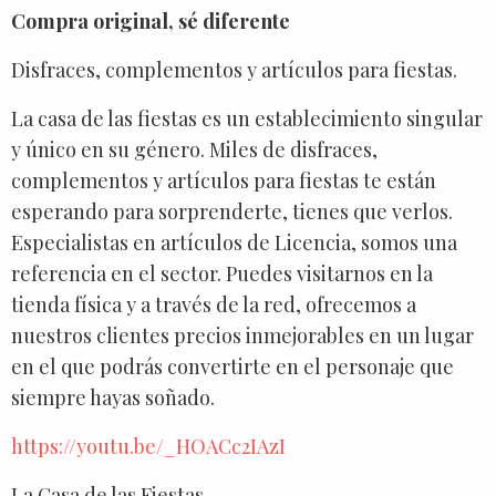
Compra original, sé diferente
Disfraces, complementos y artículos para fiestas.
La casa de las fiestas es un establecimiento singular
y único en su género. Miles de disfraces,
complementos y artículos para fiestas te están
esperando para sorprenderte, tienes que verlos.
Especialistas en artículos de Licencia, somos una
referencia en el sector. Puedes visitarnos en la
tienda física y a través de la red, ofrecemos a
nuestros clientes precios inmejorables en un lugar
en el que podrás convertirte en el personaje que
siempre hayas soñado.
https://youtu.be/_HOACc2IAzI
La Casa de las Fiestas