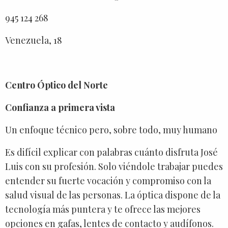
945 124 268
Venezuela, 18
Centro Óptico del Norte
Confianza a primera vista
Un enfoque técnico pero, sobre todo, muy humano
Es difícil explicar con palabras cuánto disfruta José
Luis con su profesión. Solo viéndole trabajar puedes
entender su fuerte vocación y compromiso con la
salud visual de las personas. La óptica dispone de la
tecnología más puntera y te ofrece las mejores
opciones en gafas, lentes de contacto y audífonos.