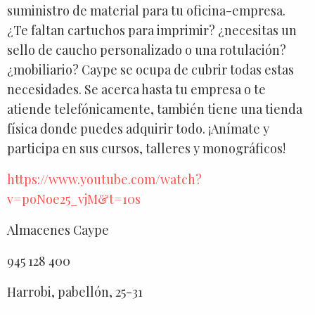
suministro de material para tu oficina-empresa.
¿Te faltan cartuchos para imprimir? ¿necesitas un
sello de caucho personalizado o una rotulación?
¿mobiliario? Caype se ocupa de cubrir todas estas
necesidades. Se acerca hasta tu empresa o te
atiende telefónicamente, también tiene una tienda
física donde puedes adquirir todo. ¡Anímate y
participa en sus cursos, talleres y monográficos!
https://www.youtube.com/watch?
v=poNoe25_vjM&t=10s
Almacenes Caype
945 128 400
Harrobi, pabellón, 25-31