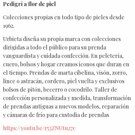
Pedigrí a flor de piel
Colecciones propias en todo tipo de pieles desde
1962.
Urbieta diseña su propia marca con colecciones
dirigidas a todo el público para su prenda
vanguardista y cuidada confección. En peletería,
cuero, bolsos y hogar creamos iconos que duran en
el tiempo. Prendas de marta cibelina, visón, zorro,
lince o astracán, cordero, piel vuelta y exclusivos
bolsos de pitón, becerro o cocodrilo. Taller de
confección personalizada y medida, transformación
de prendas antiguas a nuevos modelos, reparación
y cámaras de frío para custodia de prendas
https://youtu.be/r53ZNUtu27c