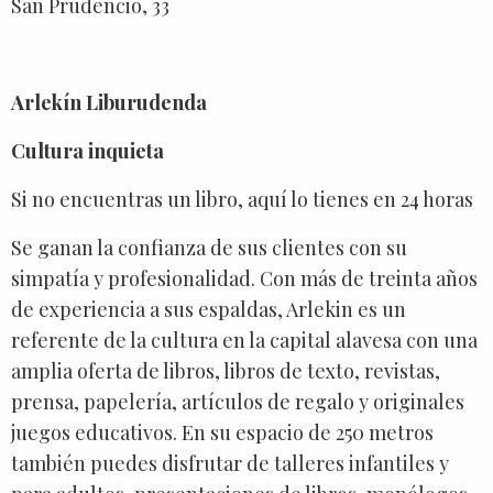
San Prudencio, 33
Arlekín Liburudenda
Cultura inquieta
Si no encuentras un libro, aquí lo tienes en 24 horas
Se ganan la confianza de sus clientes con su
simpatía y profesionalidad. Con más de treinta años
de experiencia a sus espaldas, Arlekin es un
referente de la cultura en la capital alavesa con una
amplia oferta de libros, libros de texto, revistas,
prensa, papelería, artículos de regalo y originales
juegos educativos. En su espacio de 250 metros
también puedes disfrutar de talleres infantiles y