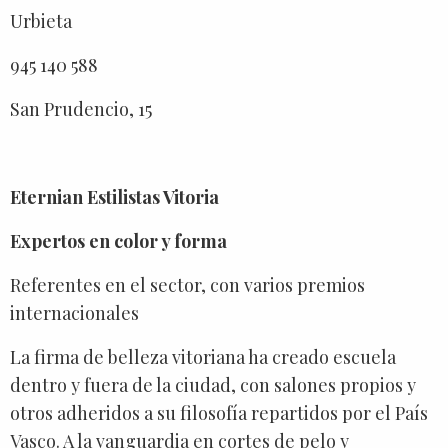
Urbieta
945 140 588
San Prudencio, 15
Eternian Estilistas Vitoria
Expertos en color y forma
Referentes en el sector, con varios premios
internacionales
La firma de belleza vitoriana ha creado escuela
dentro y fuera de la ciudad, con salones propios y
otros adheridos a su filosofía repartidos por el País
Vasco. A la vanguardia en cortes de pelo y