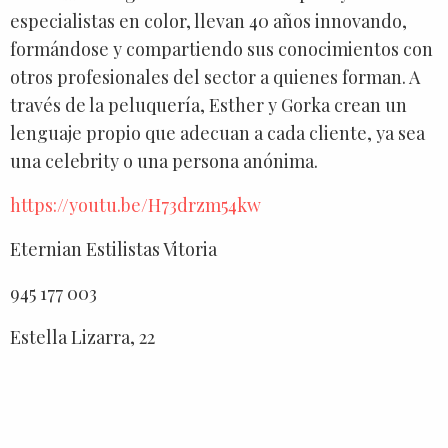
especialistas en color, llevan 40 años innovando,
formándose y compartiendo sus conocimientos con
otros profesionales del sector a quienes forman. A
través de la peluquería, Esther y Gorka crean un
lenguaje propio que adecuan a cada cliente, ya sea
una celebrity o una persona anónima.
https://youtu.be/H73drzm54kw
Eternian Estilistas Vitoria
945 177 003
Estella Lizarra, 22