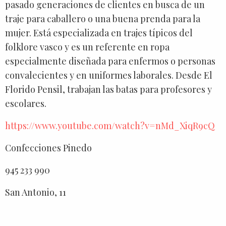
pasado generaciones de clientes en busca de un
traje para caballero o una buena prenda para la
mujer. Está especializada en trajes típicos del
folklore vasco y es un referente en ropa
especialmente diseñada para enfermos o personas
convalecientes y en uniformes laborales. Desde El
Florido Pensil, trabajan las batas para profesores y
escolares.
https://www.youtube.com/watch?v=nMd_XiqR9cQ
Confecciones Pinedo
945 233 990
San Antonio, 11