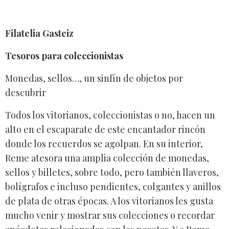
Filatelia Gasteiz
Tesoros para coleccionistas
Monedas, sellos…, un sinfín de objetos por
descubrir
Todos los vitorianos, coleccionistas o no, hacen un
alto en el escaparate de este encantador rincón
donde los recuerdos se agolpan. En su interior,
Reme atesora una amplia colección de monedas,
sellos y billetes, sobre todo, pero también llaveros,
bolígrafos e incluso pendientes, colgantes y anillos
de plata de otras épocas. A los vitorianos les gusta
mucho venir y mostrar sus colecciones o recordar