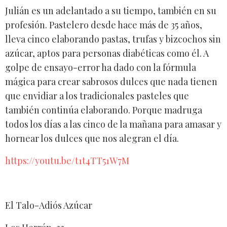
Julián es un adelantado a su tiempo, también en su
profesión. Pastelero desde hace más de 35 años,
lleva cinco elaborando pastas, trufas y bizcochos sin
azúcar, aptos para personas diabéticas como él. A
golpe de ensayo-error ha dado con la fórmula
mágica para crear sabrosos dulces que nada tienen
que envidiar a los tradicionales pasteles que
también continúa elaborando. Porque madruga
todos los días a las cinco de la mañana para amasar y
hornear los dulces que nos alegran el día.
https://youtu.be/t1t4TT51W7M
El Talo-Adiós Azúcar