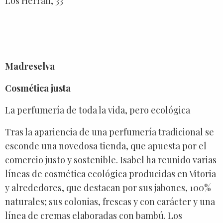
Los Herrán, 33
Madreselva
Cosmética justa
La perfumería de toda la vida, pero ecológica
Tras la apariencia de una perfumería tradicional se
esconde una novedosa tienda, que apuesta por el
comercio justo y sostenible. Isabel ha reunido varias
líneas de cosmética ecológica producidas en Vitoria
y alrededores, que destacan por sus jabones, 100%
naturales; sus colonias, frescas y con carácter y una
línea de cremas elaboradas con bambú. Los