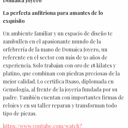
Domaica Joyero
La perfecta anfitriona para amantes de lo
exquisito
Un ambiente familiar y un espacio de diseño te
zambullen en el apasionante mundo de la
orfebrería de la mano de Domaica Joyero, un
referente en el sector con más de 50 años de
experiencia. Solo trabajan con oro de 18 kilates y
platino, que combinan con piedras preciosas de la
mejor calidad. Lo certifica Itsaso, diplomada en
Gemología, al frente de la joyería fundada por su
padre. También cuentan con importantes firmas de
relojes y en su taller reparan y transforman todo
tipo de piezas.
https://www.youtube.com/watch?