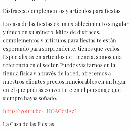
Disfraces, complementos y artículos para fiestas.
La casa de las fiestas es un establecimiento singular
y único en su género. Miles de disfraces,
complementos y artículos para fiestas te están
esperando para sorprenderte, tienes que verlos.
Especialistas en artículos de Licencia, somos una
referencia en el sector. Puedes visitarnos en la
tienda física y a través de la red, ofrecemos a
nuestros clientes precios inmejorables en un lugar
en el que podrás convertirte en el personaje que
siempre hayas soñado.
https://youtu.be/_HOACc2IAzI
La Casa de las Fiestas