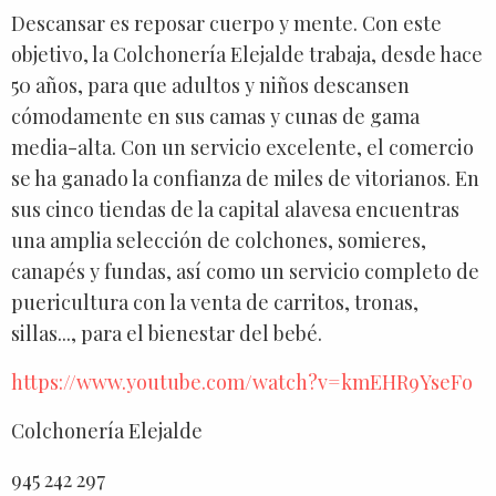
Descansar es reposar cuerpo y mente. Con este
objetivo, la Colchonería Elejalde trabaja, desde hace
50 años, para que adultos y niños descansen
cómodamente en sus camas y cunas de gama
media-alta. Con un servicio excelente, el comercio
se ha ganado la confianza de miles de vitorianos. En
sus cinco tiendas de la capital alavesa encuentras
una amplia selección de colchones, somieres,
canapés y fundas, así como un servicio completo de
puericultura con la venta de carritos, tronas,
sillas..., para el bienestar del bebé.
https://www.youtube.com/watch?v=kmEHR9YseFo
Colchonería Elejalde
945 242 297