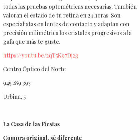
todas las pruebas optométricas necesarias. También
valoran el estado de tu retina en 24 horas. Son
especialistas en lentes de contacto y adaptan con
precisión milimétrica los cristales progresivos a la
gafa que más te guste.
https://youtu.be/2qT5K97Dj2g
Centro Óptico del Norte
945 289 393
Urbina, 5
La Casa de las Fiestas
Compra original, sé diferente