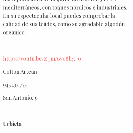
mediterráneos, con toques nórdicos e industriales.
En su espectacular local puedes comprobar la
calidad de sus tejidos, como su agradable algodón
orgánico.
https://youtu.be/Z_mAwo8hg-0
Cotton Artean
945 135 775
San Antonio, 9
Urbieta