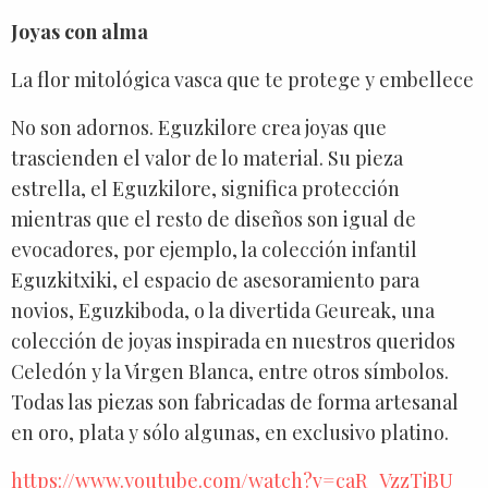
Joyas con alma
La flor mitológica vasca que te protege y embellece
No son adornos. Eguzkilore crea joyas que
trascienden el valor de lo material. Su pieza
estrella, el Eguzkilore, significa protección
mientras que el resto de diseños son igual de
evocadores, por ejemplo, la colección infantil
Eguzkitxiki, el espacio de asesoramiento para
novios, Eguzkiboda, o la divertida Geureak, una
colección de joyas inspirada en nuestros queridos
Celedón y la Virgen Blanca, entre otros símbolos.
Todas las piezas son fabricadas de forma artesanal
en oro, plata y sólo algunas, en exclusivo platino.
https://www.youtube.com/watch?v=caR_VzzTjBU