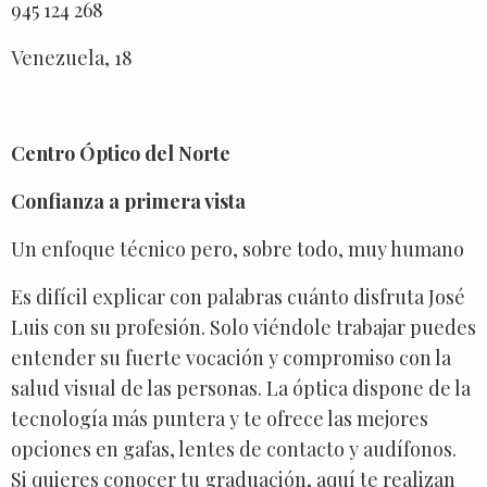
945 124 268
Venezuela, 18
Centro Óptico del Norte
Confianza a primera vista
Un enfoque técnico pero, sobre todo, muy humano
Es difícil explicar con palabras cuánto disfruta José
Luis con su profesión. Solo viéndole trabajar puedes
entender su fuerte vocación y compromiso con la
salud visual de las personas. La óptica dispone de la
tecnología más puntera y te ofrece las mejores
opciones en gafas, lentes de contacto y audífonos.
Si quieres conocer tu graduación, aquí te realizan