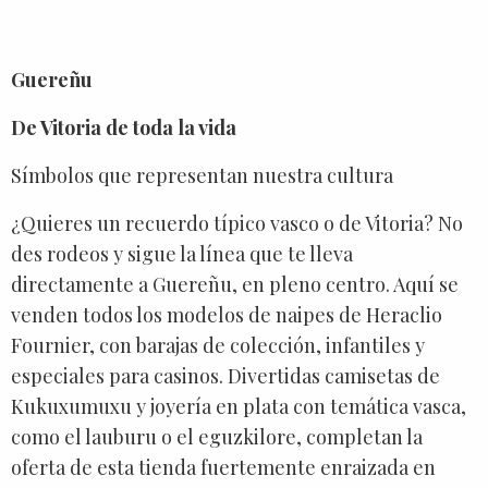
Guereñu
De Vitoria de toda la vida
Símbolos que representan nuestra cultura
¿Quieres un recuerdo típico vasco o de Vitoria? No
des rodeos y sigue la línea que te lleva
directamente a Guereñu, en pleno centro. Aquí se
venden todos los modelos de naipes de Heraclio
Fournier, con barajas de colección, infantiles y
especiales para casinos. Divertidas camisetas de
Kukuxumuxu y joyería en plata con temática vasca,
como el lauburu o el eguzkilore, completan la
oferta de esta tienda fuertemente enraizada en