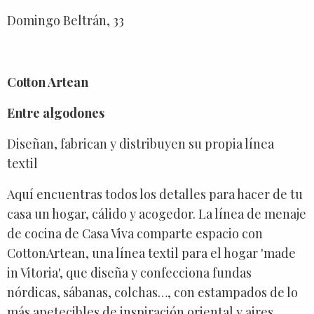
Domingo Beltrán, 33
Cotton Artean
Entre algodones
Diseñan, fabrican y distribuyen su propia línea
textil
Aquí encuentras todos los detalles para hacer de tu
casa un hogar, cálido y acogedor. La línea de menaje
de cocina de Casa Viva comparte espacio con
CottonArtean, una línea textil para el hogar 'made
in Vitoria', que diseña y confecciona fundas
nórdicas, sábanas, colchas…, con estampados de lo
más apetecibles de inspiración oriental y aires