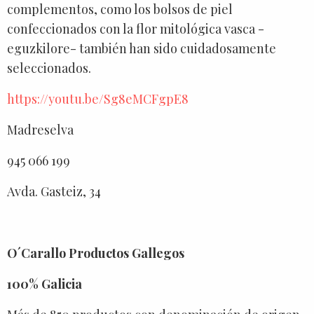
complementos, como los bolsos de piel
confeccionados con la flor mitológica vasca -
eguzkilore- también han sido cuidadosamente
seleccionados.
https://youtu.be/Sg8eMCFgpE8
Madreselva
945 066 199
Avda. Gasteiz, 34
O´Carallo Productos Gallegos
100% Galicia