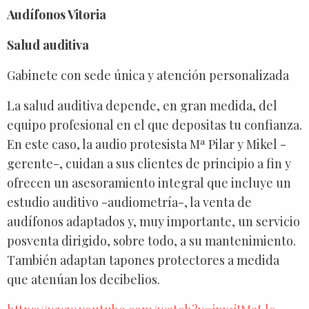
Audífonos Vitoria
Salud auditiva
Gabinete con sede única y atención personalizada
La salud auditiva depende, en gran medida, del
equipo profesional en el que depositas tu confianza.
En este caso, la audio protesista Mª Pilar y Mikel -
gerente-, cuidan a sus clientes de principio a fin y
ofrecen un asesoramiento integral que incluye un
estudio auditivo -audiometría-, la venta de
audífonos adaptados y, muy importante, un servicio
posventa dirigido, sobre todo, a su mantenimiento.
También adaptan tapones protectores a medida
que atenúan los decibelios.