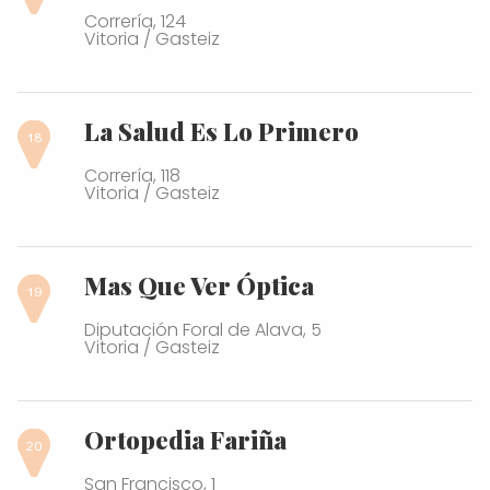
Correría, 124
Vitoria / Gasteiz
La Salud Es Lo Primero
Correría, 118
Vitoria / Gasteiz
Mas Que Ver Óptica
Diputación Foral de Alava, 5
Vitoria / Gasteiz
Ortopedia Fariña
San Francisco, 1