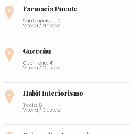
Farmacia Puente
San Francisco, 2
Vitoria / Gasteiz
Guereñu
Cuchillería, 41
Vitoria / Gasteiz
Habit Interiorismo
Txikita, 8
Vitoria / Gasteiz