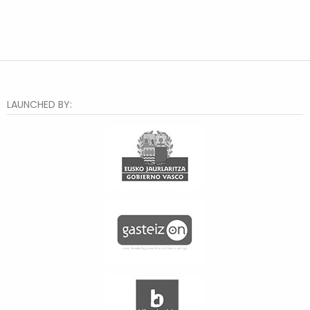
LAUNCHED BY: