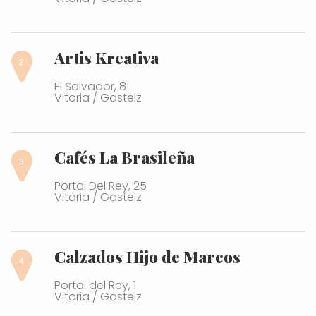
Artis Kreativa
El Salvador, 8
Vitoria / Gasteiz
Cafés La Brasileña
Portal Del Rey, 25
Vitoria / Gasteiz
Calzados Hijo de Marcos
Portal del Rey, 1
Vitoria / Gasteiz