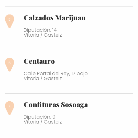
Calzados Marijuan
Diputación, 14
Vitoria / Gasteiz
Centauro
Calle Portal del Rey, 17 bajo
Vitoria / Gasteiz
Confituras Sosoaga
Diputación, 9
Vitoria / Gasteiz