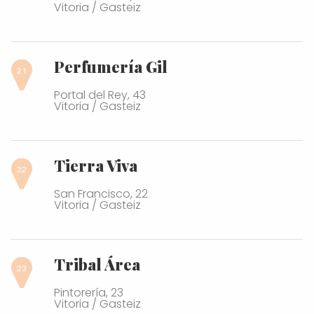
Vitoria / Gasteiz
Perfumería Gil
Portal del Rey, 43
Vitoria / Gasteiz
Tierra Viva
San Francisco, 22
Vitoria / Gasteiz
Tribal Área
Pintorería, 23
Vitoria / Gasteiz