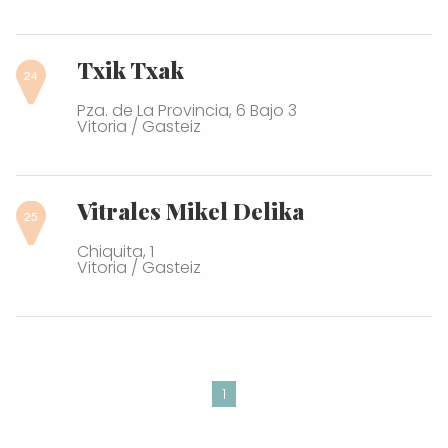
Txik Txak
Pza. de La Provincia, 6 Bajo 3
Vitoria / Gasteiz
Vitrales Mikel Delika
Chiquita, 1
Vitoria / Gasteiz
1