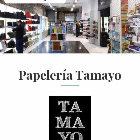
Papelería Tamayo