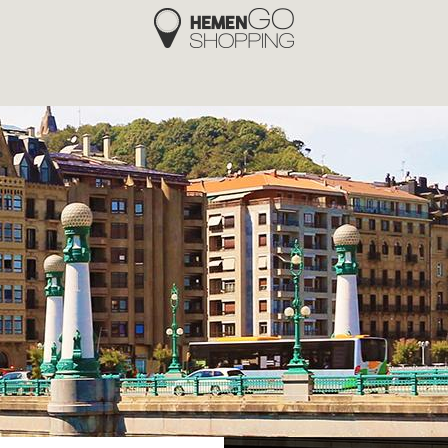
Hemengo Shopping