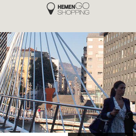
Hemengo Shopping