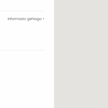
Informazio gehiago >