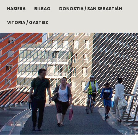
HASIERA
BILBAO
DONOSTIA / SAN SEBASTIÁN
Skip to main content
VITORIA / GASTEIZ