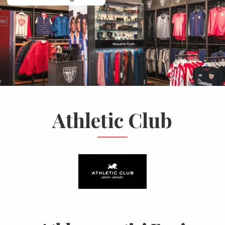
Athletic Club