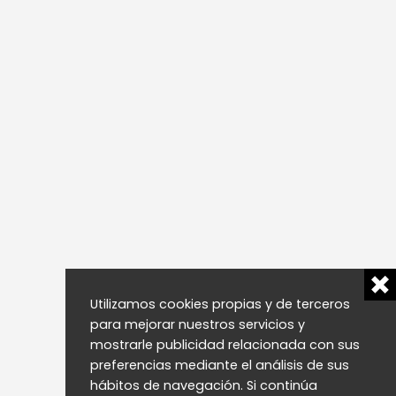
Utilizamos cookies propias y de terceros
para mejorar nuestros servicios y
mostrarle publicidad relacionada con sus
preferencias mediante el análisis de sus
hábitos de navegación. Si continúa