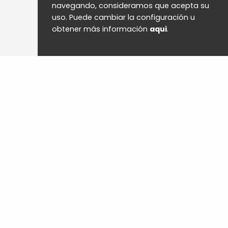
navegando, consideramos que acepta su
uso. Puede cambiar la configuración u
obtener más información
aqui
.