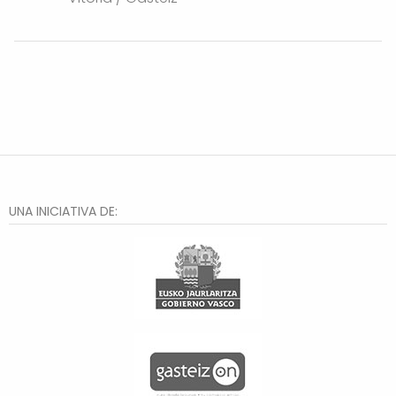
Arana
UNA INICIATIVA DE: