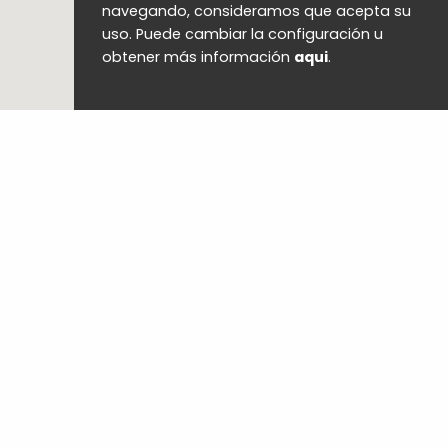
navegando, consideramos que acepta su
uso. Puede cambiar la configuración u
obtener más información
aqui
.