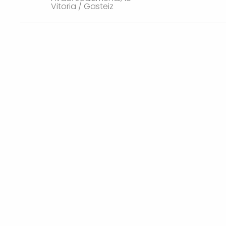
Vitoria / Gasteiz