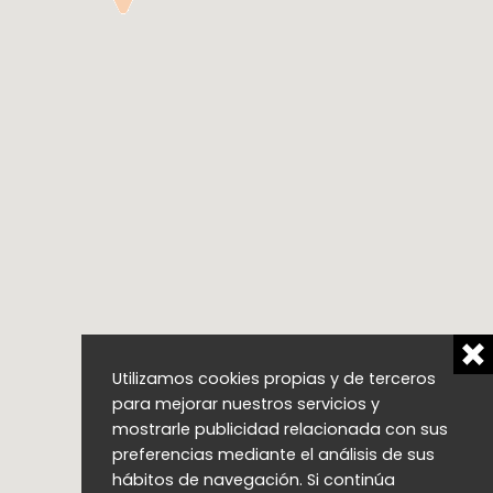
Utilizamos cookies propias y de terceros
para mejorar nuestros servicios y
mostrarle publicidad relacionada con sus
preferencias mediante el análisis de sus
hábitos de navegación. Si continúa