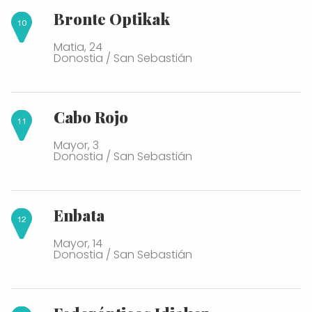
Bronte Optikak
Matia, 24
Donostia / San Sebastián
Cabo Rojo
Mayor, 3
Donostia / San Sebastián
Enbata
Mayor, 14
Donostia / San Sebastián