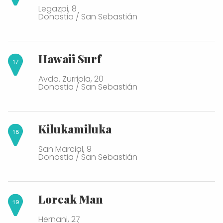
Legazpi, 8
Donostia / San Sebastián
Hawaii Surf
Avda. Zurriola, 20
Donostia / San Sebastián
Kilukamiluka
San Marcial, 9
Donostia / San Sebastián
Loreak Man
Hernani, 27