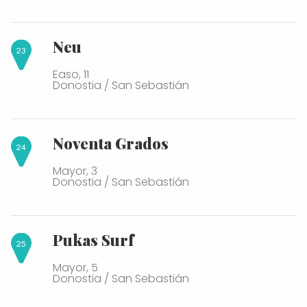
Neu
Easo, 11
Donostia / San Sebastián
Noventa Grados
Mayor, 3
Donostia / San Sebastián
Pukas Surf
Mayor, 5
Donostia / San Sebastián