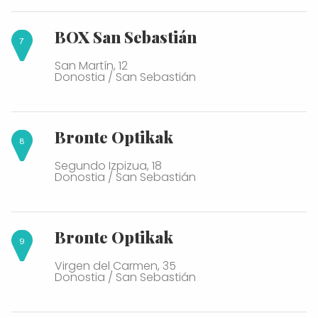
BOX San Sebastián
San Martín, 12
Donostia / San Sebastián
Bronte Optikak
Segundo Izpizua, 18
Donostia / San Sebastián
Bronte Optikak
Virgen del Carmen, 35
Donostia / San Sebastián