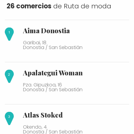
26 comercios
de
Ruta de moda
Aima Donostia
Garibai, 18
Donostia / San Sebastián
Apalategui Woman
Pza. Gipuzkoa, 16
Donostia / San Sebastián
Atlas Stoked
Okendo, 4
Donostia / San Sebastián