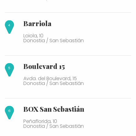
Barriola
Loiola, 10
Donostia / San Sebastián
Boulevard 15
Avda. del Boulevard, 15
Donostia / San Sebastián
BOX San Sebastián
Peñaflorida, 10
Donostia / San Sebastián