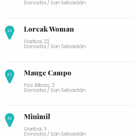
Donostia / San Sebastián
Loreak Woman
Garibai, 22
Donostia / San Sebastián
Mauge Campo
Pza. Bilbao, 2
Donostia / San Sebastián
Minimil
Garibai, 3
Donostia / San Sebastián