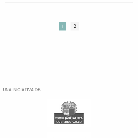
1
2
UNA INICIATIVA DE: