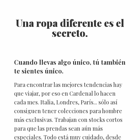
Una ropa diferente es el
secreto.
Cuando llevas algo único, tú también
te sientes único.
Para encontrar las mejores tendencias hay
que viajar, por eso en Cardenal lo hacen
cada mes. Italia, Londres, París... sólo así
consiguen tener colecciones para hombre
más exclusivas. Trabajan con stocks cortos
para que las prendas sean aún más
especiales. Todo está muy cuidado, desde