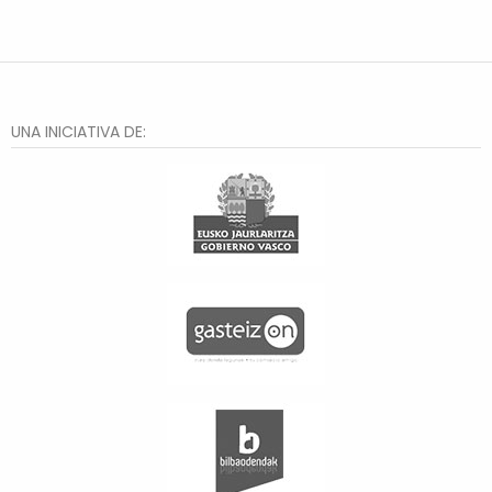
UNA INICIATIVA DE: