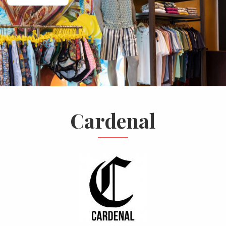
Cardenal