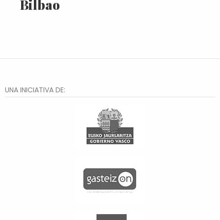
Bilbao
UNA INICIATIVA DE: