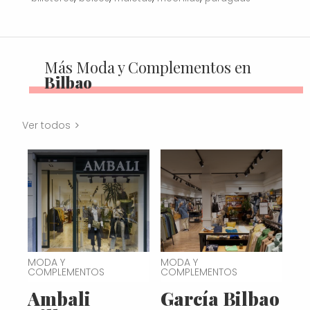
Más Moda y Complementos en
Bilbao
Ver todos
MODA Y
MODA Y
COMPLEMENTOS
COMPLEMENTOS
Ambali
García Bilbao