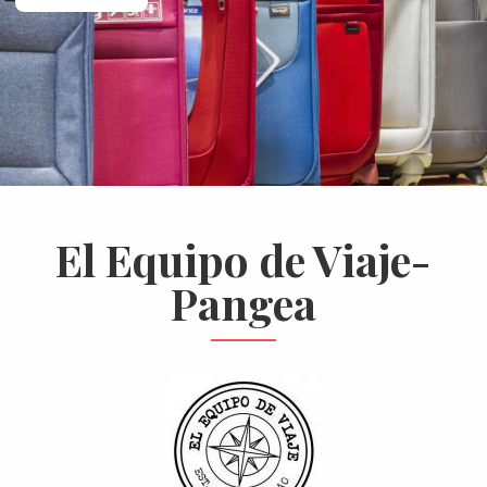
El Equipo de Viaje-
Pangea