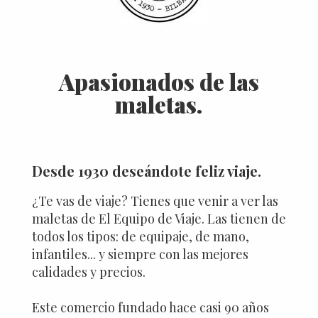
Apasionados de las
maletas.
Desde 1930 deseándote feliz viaje.
¿Te vas de viaje? Tienes que venir a ver las
maletas de El Equipo de Viaje. Las tienen de
todos los tipos: de equipaje, de mano,
infantiles... y siempre con las mejores
calidades y precios.
Este comercio fundado hace casi 90 años