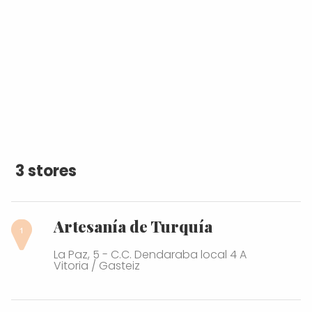
3 stores
Artesanía de Turquía
La Paz, 5 - C.C. Dendaraba local 4 A
Vitoria / Gasteiz