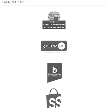
LAUNCHED BY: