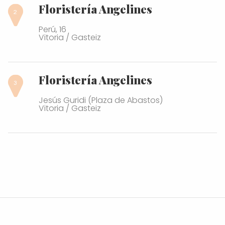
Floristería Angelines
Perú, 16
Vitoria / Gasteiz
Floristería Angelines
Jesús Guridi (Plaza de Abastos)
Vitoria / Gasteiz