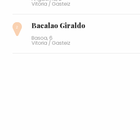
Vitoria / Gasteiz
Bacalao Giraldo
Basoa, 6
Vitoria / Gasteiz