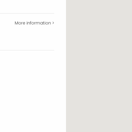
More information >