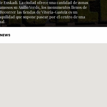
l de Euskadi. La ciudad ofrece una cantidad de zonas
amosos su Anillo Verde, los monumentos llenos de
 Recorrer las tiendas de Vitoria-Gasteiz es un
nquilidad que supone pasear por el centro de una
al.
NEWS