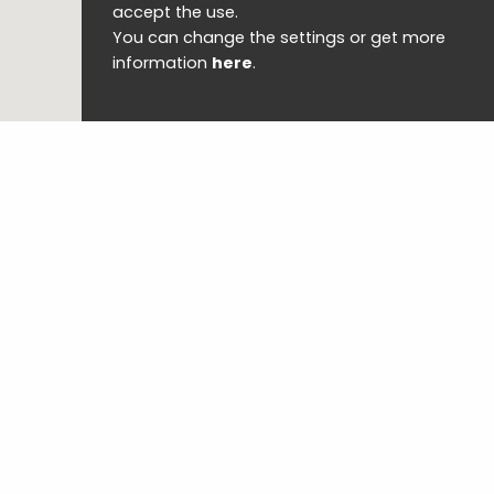
accept the use.
You can change the settings or get more
information
here
.