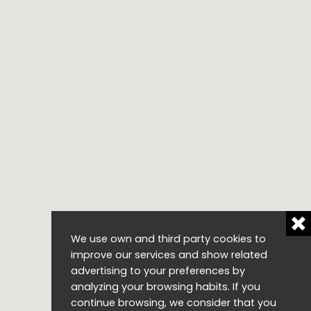
We use own and third party cookies to
improve our services and show related
advertising to your preferences by
analyzing your browsing habits. If you
continue browsing, we consider that you