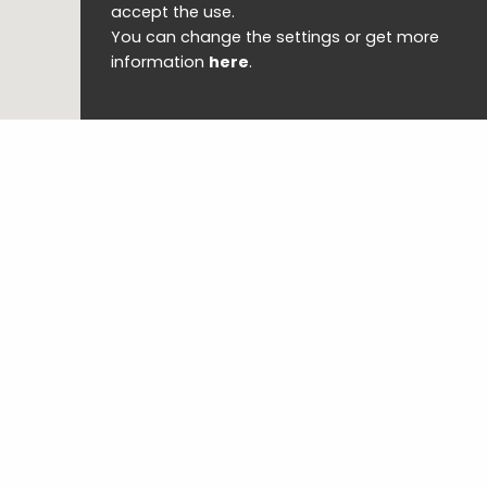
accept the use.
You can change the settings or get more
information
here
.