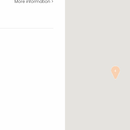
More information >