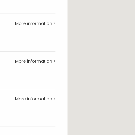
More information >
More information >
More information >