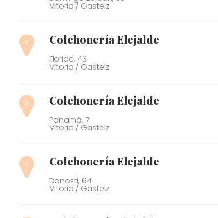
Vitoria / Gasteiz
Colchonería Elejalde
Florida, 43
Vitoria / Gasteiz
Colchonería Elejalde
Panamá, 7
Vitoria / Gasteiz
Colchonería Elejalde
Donosti, 64
Vitoria / Gasteiz