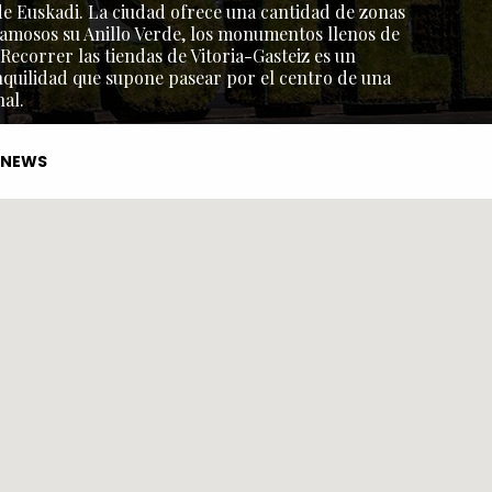
l de Euskadi. La ciudad ofrece una cantidad de zonas
amosos su Anillo Verde, los monumentos llenos de
 Recorrer las tiendas de Vitoria-Gasteiz es un
nquilidad que supone pasear por el centro de una
al.
NEWS