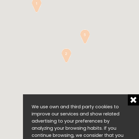
We use own and third party cookies to
improve our services and show related
advertising to your preferences by
analyzing your browsing habits. If you
continue browsing, we consider that you