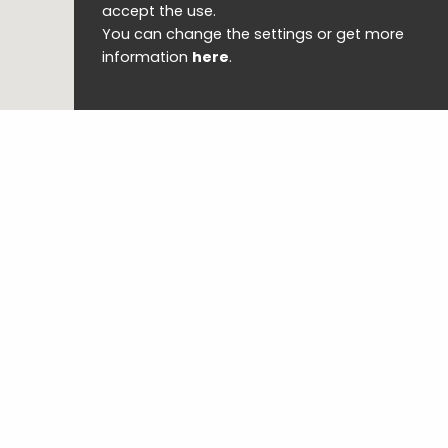
accept the use.
You can change the settings or get more
information
here
.