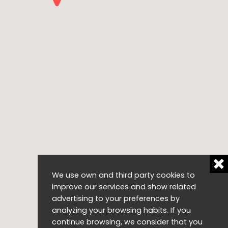
We use own and third party cookies to
improve our services and show related
advertising to your preferences by
analyzing your browsing habits. If you
continue browsing, we consider that you