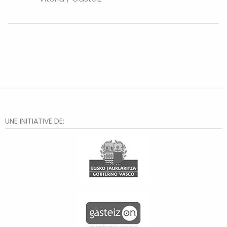
UNE INITIATIVE DE: