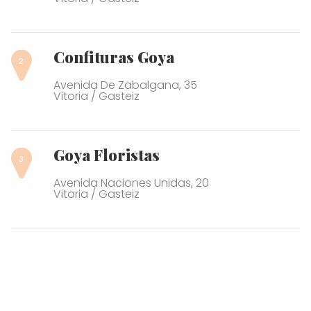
Confituras Goya
Avenida De Zabalgana, 35
Vitoria / Gasteiz
Goya Floristas
Avenida Naciones Unidas, 20
Vitoria / Gasteiz