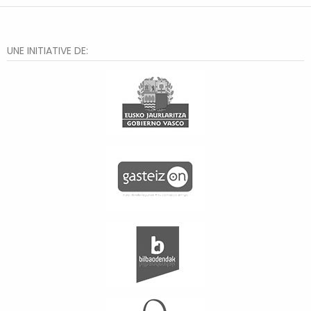
UNE INITIATIVE DE: