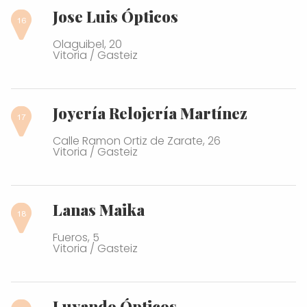
Jose Luis Ópticos
Olaguibel, 20
Vitoria / Gasteiz
Joyería Relojería Martínez
Calle Ramon Ortiz de Zarate, 26
Vitoria / Gasteiz
Lanas Maika
Fueros, 5
Vitoria / Gasteiz
Luyando Ópticos