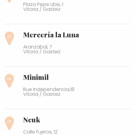
Plaza Pepe Ubis, 1
Vitoria / Gasteiz
Mercería la Luna
Aranzabal, 7
Vitoria / Gasteiz
Minimil
Rue Independencia,18
Vitoria / Gasteiz
Neuk
Calle Fueros, 12