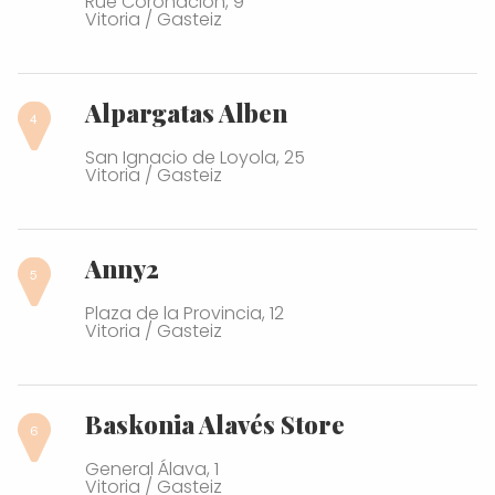
Rue Coronación, 9
Vitoria / Gasteiz
Alpargatas Alben
San Ignacio de Loyola, 25
Vitoria / Gasteiz
Anny2
Plaza de la Provincia, 12
Vitoria / Gasteiz
Baskonia Alavés Store
General Álava, 1
Vitoria / Gasteiz