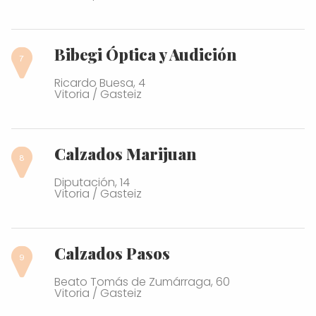
Bibegi Óptica y Audición
Ricardo Buesa, 4
Vitoria / Gasteiz
Calzados Marijuan
Diputación, 14
Vitoria / Gasteiz
Calzados Pasos
Beato Tomás de Zumárraga, 60
Vitoria / Gasteiz