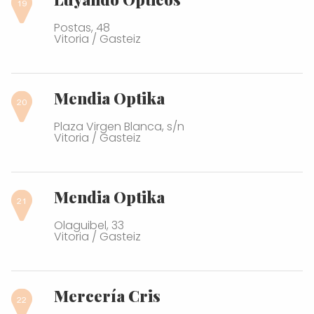
Postas, 48
Vitoria / Gasteiz
Mendia Optika
Plaza Virgen Blanca, s/n
Vitoria / Gasteiz
Mendia Optika
Olaguibel, 33
Vitoria / Gasteiz
Mercería Cris