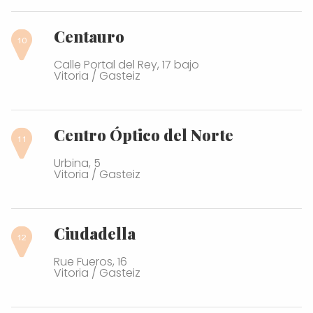
Centauro
Calle Portal del Rey, 17 bajo
Vitoria / Gasteiz
Centro Óptico del Norte
Urbina, 5
Vitoria / Gasteiz
Ciudadella
Rue Fueros, 16
Vitoria / Gasteiz