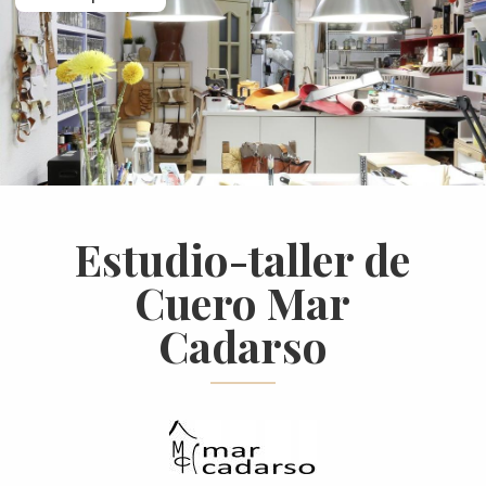
Estudio-taller de
Cuero Mar
Cadarso