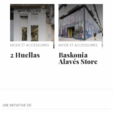
MODE ET ACCESSOIRES
MODE ET ACCESSOIRES
2 Huellas
Baskonia
Alavés Store
UNE INITIATIVE DE: