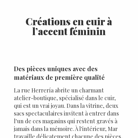
Créations en cuir à
l’accent féminin
Des pièces uniques avec des
matériaux de première qualité
La rue Herrería abrite un charmant
atelier-boutique, spécialisé dans le cuir,
qui est un vrai joyau. Dans la vitrine, deux
sacs spectaculaires invitent à entrer dans
l'un de ces magasins qui restent gravés à
jamais dans la mémoire. À l'intérieur, Mar
travaille délicatement chacune des pièces,