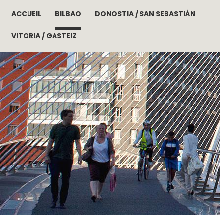
ACCUEIL
BILBAO
DONOSTIA / SAN SEBASTIÁN
Aller au contenu principal
VITORIA / GASTEIZ