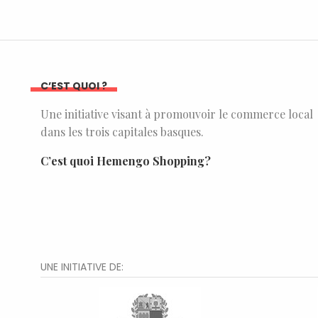
C’EST QUOI ?
Une initiative visant à promouvoir le commerce local
dans les trois capitales basques.
C’est quoi Hemengo Shopping?
UNE INITIATIVE DE: