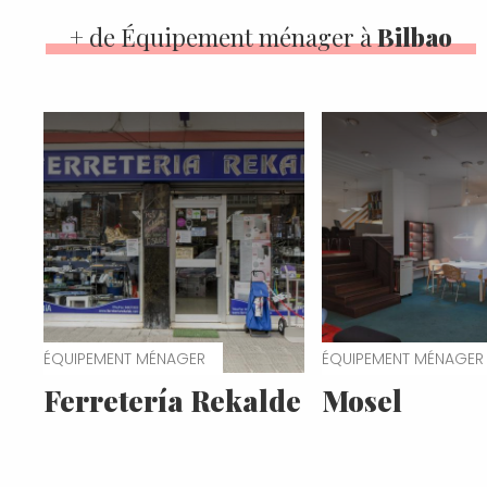
+ de Équipement ménager à
Bilbao
ÉQUIPEMENT MÉNAGER
ÉQUIPEMENT MÉNAGER
Ferretería Rekalde
Mosel