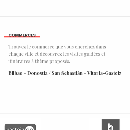
COMMERCES
Trouvez le commerce que vous cherchez dans
chaque ville et découvrez les visites guidées et
itinéraires à thème proposés.
Bilbao
-
Donostia / San Sebastián
-
Vitoria-Gasteiz