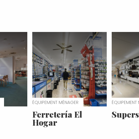
ÉQUIPEMENT MÉNAGER
ÉQUIPEMENT
Ferretería El
Supers
Hogar