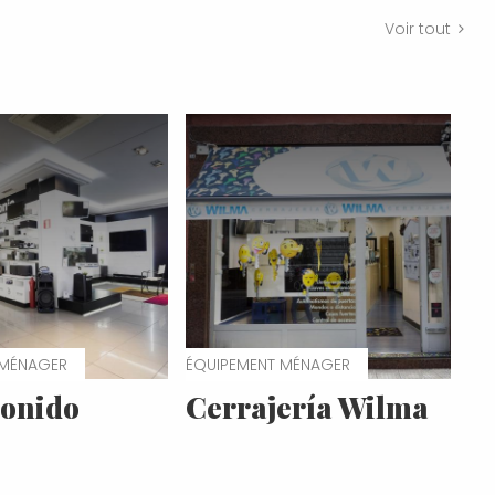
Voir tout
 MÉNAGER
ÉQUIPEMENT MÉNAGER
onido
Cerrajería Wilma