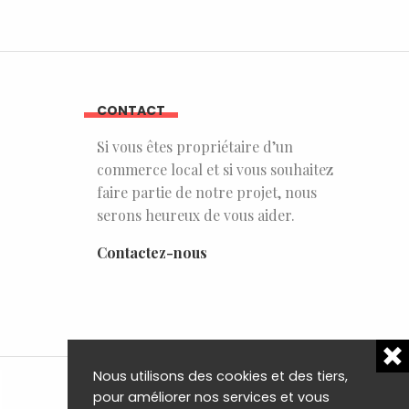
CONTACT
Si vous êtes propriétaire d’un
commerce local et si vous souhaitez
faire partie de notre projet, nous
serons heureux de vous aider.
Contactez-nous
Nous utilisons des cookies et des tiers,
pour améliorer nos services et vous