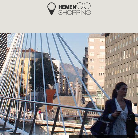
Hemengo Shopping