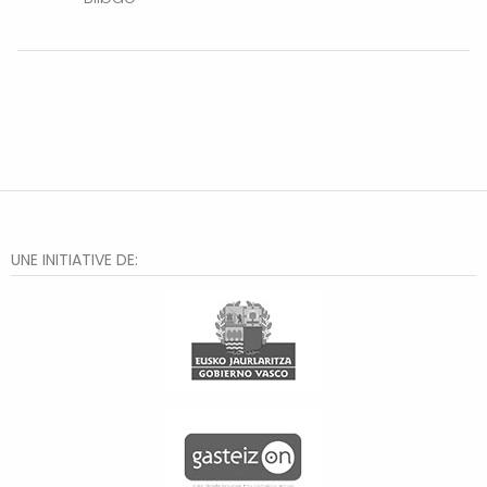
UNE INITIATIVE DE: