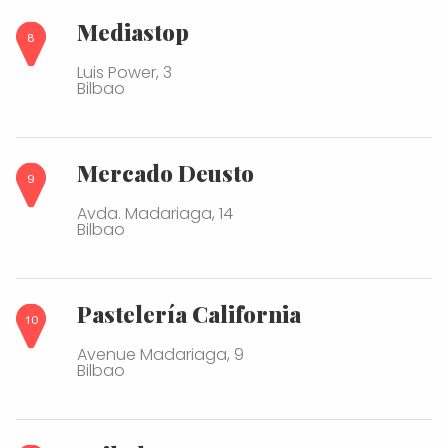
Mediastop
Luis Power, 3
Bilbao
Mercado Deusto
Avda. Madariaga, 14
Bilbao
Pastelería California
Avenue Madariaga, 9
Bilbao