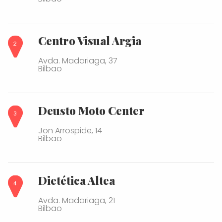
Centro Visual Argia
Avda. Madariaga, 37
Bilbao
Deusto Moto Center
Jon Arrospide, 14
Bilbao
Dietética Altea
Avda. Madariaga, 21
Bilbao