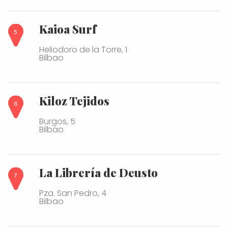
Kaioa Surf
Heliodoro de la Torre, 1
Bilbao
Kiloz Tejidos
Burgos, 5
Bilbao
La Librería de Deusto
Pza. San Pedro, 4
Bilbao