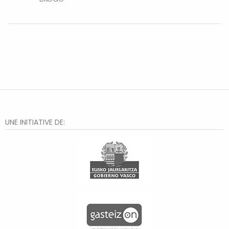
UNE INITIATIVE DE: