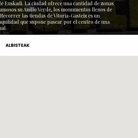
l de Euskadi. La ciudad ofrece una cantidad de zonas
amosos su Anillo Verde, los monumentos llenos de
 Recorrer las tiendas de Vitoria-Gasteiz es un
nquilidad que supone pasear por el centro de una
al.
ALBISTEAK