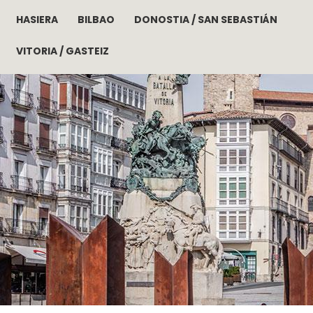
HASIERA
BILBAO
DONOSTIA / SAN SEBASTIÁN
Skip to main content
VITORIA / GASTEIZ