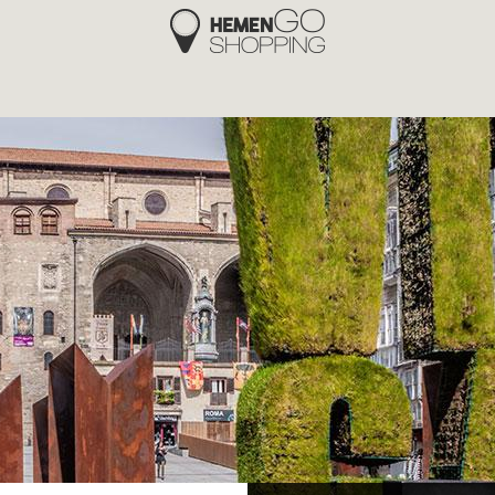
Hemengo Shopping