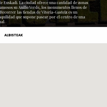
l de Euskadi. La ciudad ofrece una cantidad de zonas
amosos su Anillo Verde, los monumentos llenos de
 Recorrer las tiendas de Vitoria-Gasteiz es un
nquilidad que supone pasear por el centro de una
al.
ALBISTEAK