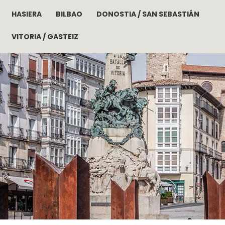
HASIERA
BILBAO
DONOSTIA / SAN SEBASTIÁN
Skip to main content
VITORIA / GASTEIZ