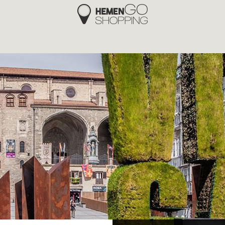
Hemengo Shopping