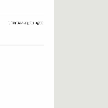
Informazio gehiago >