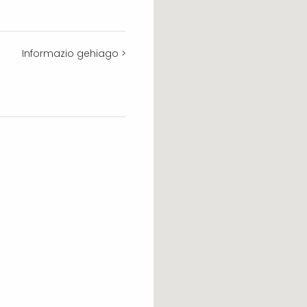
Informazio gehiago >