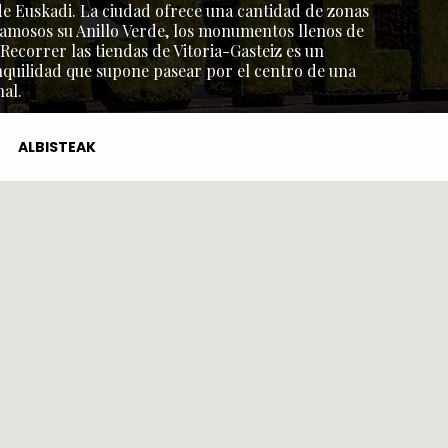
l de Euskadi. La ciudad ofrece una cantidad de zonas
amosos su Anillo Verde, los monumentos llenos de
 Recorrer las tiendas de Vitoria-Gasteiz es un
nquilidad que supone pasear por el centro de una
al.
ALBISTEAK