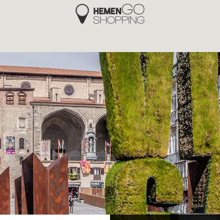
Hemengo Shopping