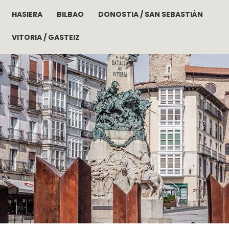
HASIERA
BILBAO
DONOSTIA / SAN SEBASTIÁN
Skip to main content
VITORIA / GASTEIZ