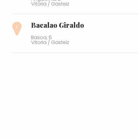
Vitoria / Gasteiz
Bacalao Giraldo
Basoa, 6
Vitoria / Gasteiz