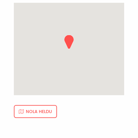
NOLA HELDU