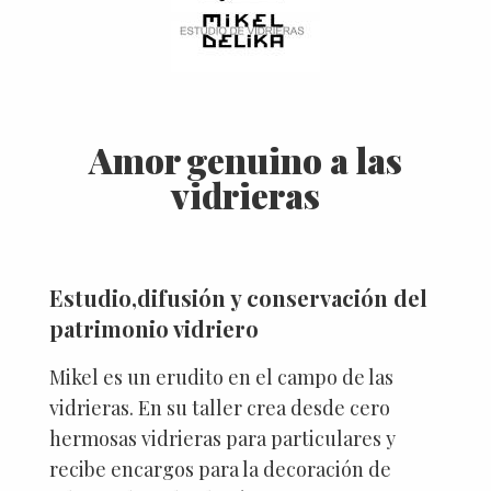
Amor genuino a las
vidrieras
Estudio,difusión y conservación del
patrimonio vidriero
Mikel es un erudito en el campo de las
vidrieras. En su taller crea desde cero
hermosas vidrieras para particulares y
recibe encargos para la decoración de