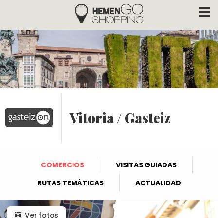
Hemengo Shopping
Pasar al contenido principal
Vitoria / Gasteiz
COMERCIOS
VISITAS GUIADAS
RUTAS TEMÁTICAS
ACTUALIDAD
Ver fotos