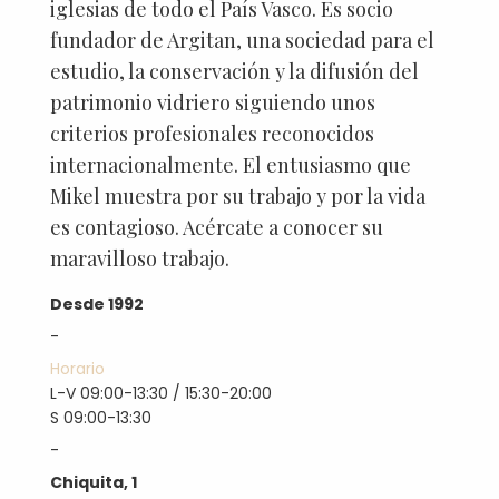
iglesias de todo el País Vasco. Es socio
fundador de Argitan, una sociedad para el
estudio, la conservación y la difusión del
patrimonio vidriero siguiendo unos
criterios profesionales reconocidos
internacionalmente. El entusiasmo que
Mikel muestra por su trabajo y por la vida
es contagioso. Acércate a conocer su
maravilloso trabajo.
Desde 1992
-
Horario
L-V 09:00-13:30 / 15:30-20:00
S 09:00-13:30
-
Chiquita, 1