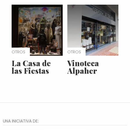
OTROS
OTROS
La Casa de
Vinoteca
las Fiestas
Alpaher
UNA INICIATIVA DE: