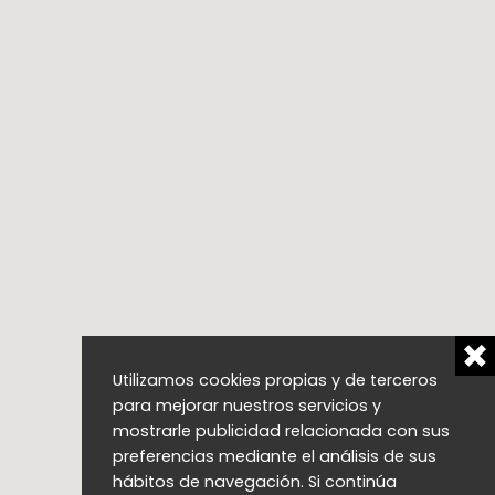
Utilizamos cookies propias y de terceros
para mejorar nuestros servicios y
mostrarle publicidad relacionada con sus
preferencias mediante el análisis de sus
hábitos de navegación. Si continúa