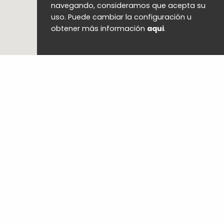
navegando, consideramos que acepta su
uso. Puede cambiar la configuración u
obtener más información
aqui
.