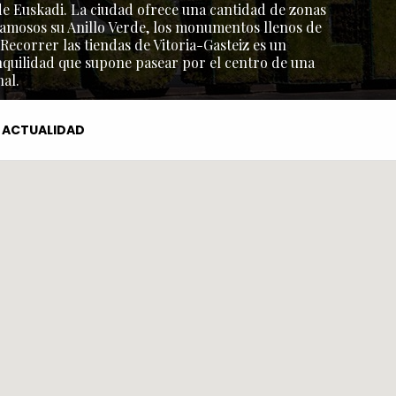
l de Euskadi. La ciudad ofrece una cantidad de zonas
amosos su Anillo Verde, los monumentos llenos de
 Recorrer las tiendas de Vitoria-Gasteiz es un
nquilidad que supone pasear por el centro de una
al.
ACTUALIDAD