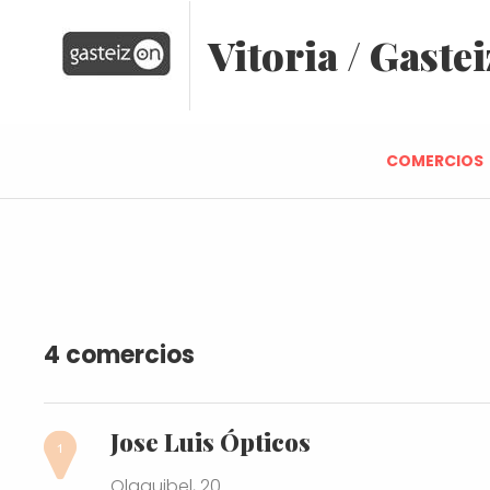
Vitoria / Gastei
COMERCIOS
4 comercios
Jose Luis Ópticos
Olaguibel, 20