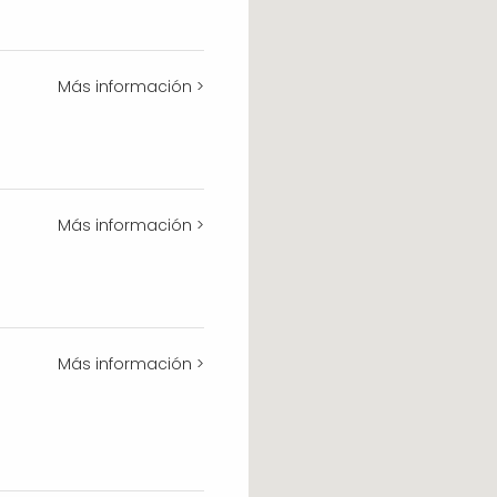
Más información >
Más información >
Más información >