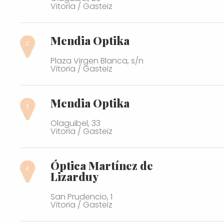
Vitoria / Gasteiz
Mendia Optika
Plaza Virgen Blanca, s/n
Vitoria / Gasteiz
Mendia Optika
Olaguibel, 33
Vitoria / Gasteiz
Óptica Martínez de
Lizarduy
San Prudencio, 1
Vitoria / Gasteiz