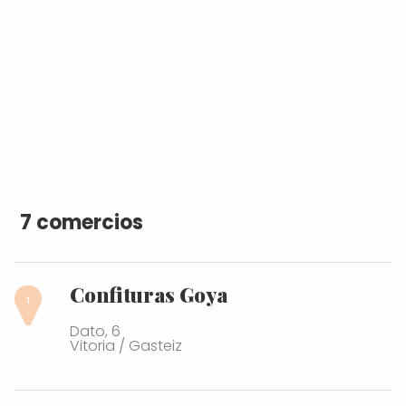
7 comercios
Confituras Goya
Dato, 6
Vitoria / Gasteiz