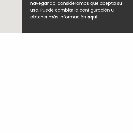
navegando, consideramos que acepta su
uso. Puede cambiar la configuración u
obtener más información
aqui
.