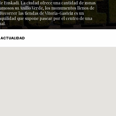
l de Euskadi. La ciudad ofrece una cantidad de zonas
amosos su Anillo Verde, los monumentos llenos de
 Recorrer las tiendas de Vitoria-Gasteiz es un
nquilidad que supone pasear por el centro de una
al.
ACTUALIDAD