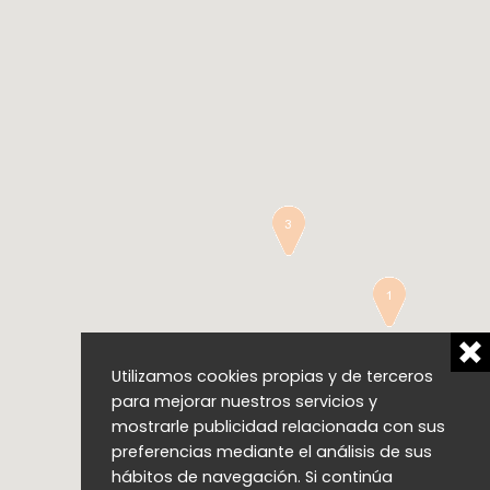
Utilizamos cookies propias y de terceros
para mejorar nuestros servicios y
mostrarle publicidad relacionada con sus
preferencias mediante el análisis de sus
hábitos de navegación. Si continúa