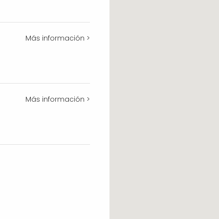
Más información >
Más información >