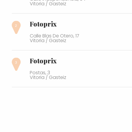
Vitoria / Gasteiz
Fotoprix
Calle Blas De Otero, 17
Vitoria / Gasteiz
Fotoprix
Postas, 3
Vitoria / Gasteiz