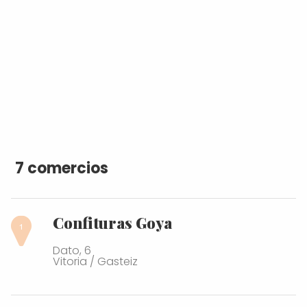
7 comercios
Confituras Goya
Dato, 6
Vitoria / Gasteiz