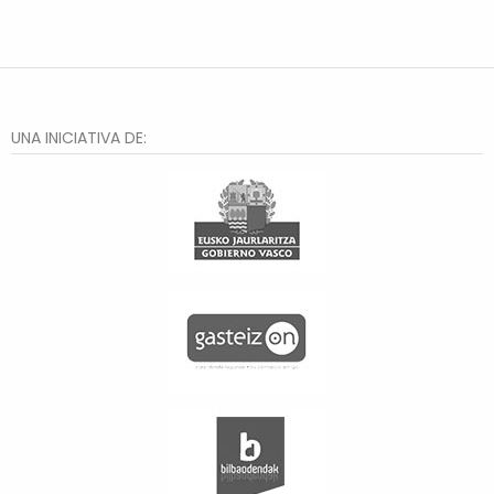
UNA INICIATIVA DE: