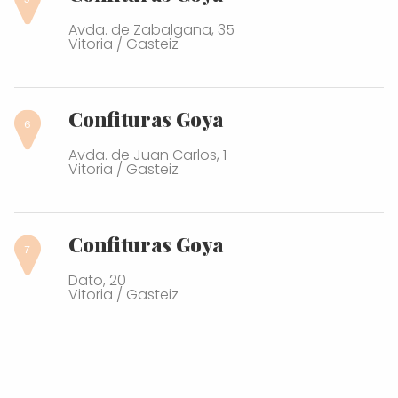
Avda. de Zabalgana, 35
Vitoria / Gasteiz
Confituras Goya
Avda. de Juan Carlos, 1
Vitoria / Gasteiz
Confituras Goya
Dato, 20
Vitoria / Gasteiz