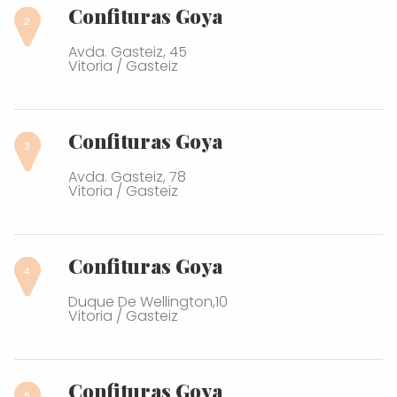
Confituras Goya
Avda. Gasteiz, 45
Vitoria / Gasteiz
Confituras Goya
Avda. Gasteiz, 78
Vitoria / Gasteiz
Confituras Goya
Duque De Wellington,10
Vitoria / Gasteiz
Confituras Goya