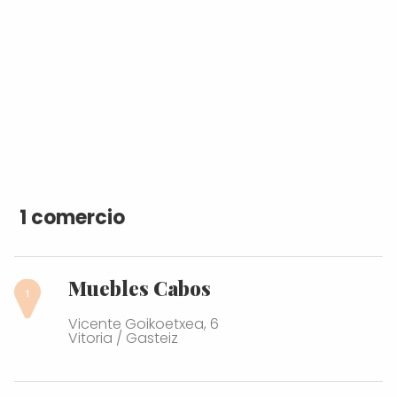
1 comercio
Muebles Cabos
Vicente Goikoetxea, 6
Vitoria / Gasteiz