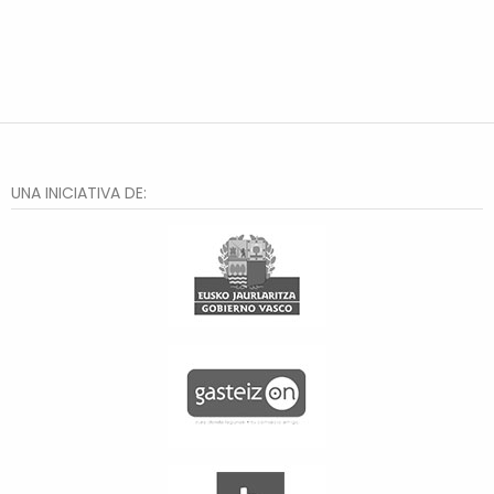
UNA INICIATIVA DE: