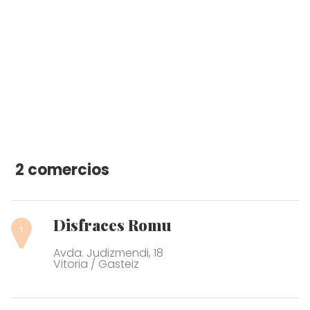
2 comercios
Disfraces Romu
Avda. Judizmendi, 18
Vitoria / Gasteiz