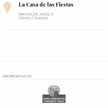
La Casa de las Fiestas
Siervas De Jesús, 11
Vitoria / Gasteiz
UNA INICIATIVA DE: