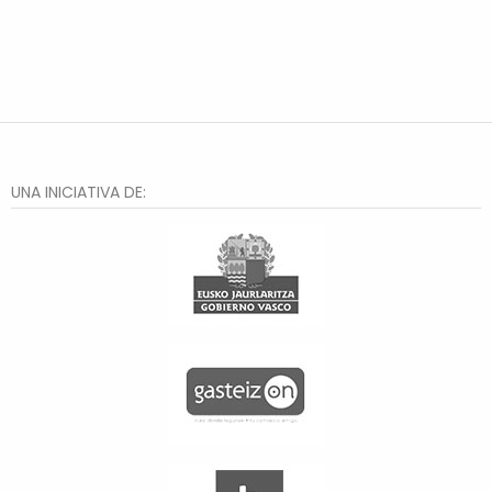
UNA INICIATIVA DE: