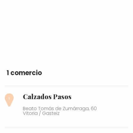
1 comercio
Calzados Pasos
Beato Tomás de Zumárraga, 60
Vitoria / Gasteiz