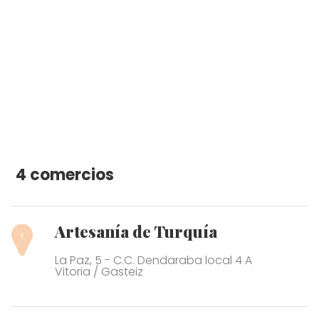
4 comercios
Artesanía de Turquía
La Paz, 5 - C.C. Dendaraba local 4 A
Vitoria / Gasteiz