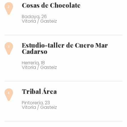
Cosas de Chocolate
Badaya, 26
Vitoria / Gasteiz
Estudio-taller de Cuero Mar
Cadarso
Herrería, 18
Vitoria / Gasteiz
Tribal Área
Pintorería, 23
Vitoria / Gasteiz