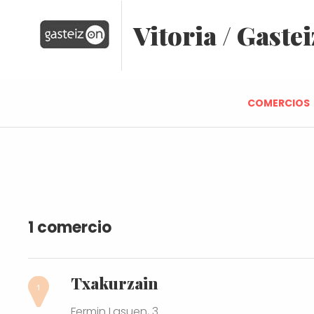
Vitoria / Gastei
COMERCIOS
1 comercio
Txakurzain
Fermin Lasuen, 3