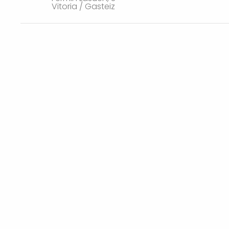
Vitoria / Gasteiz