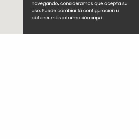
navegando, consideramos que acepta su
uso. Puede cambiar la configuración u
obtener más información
aqui
.