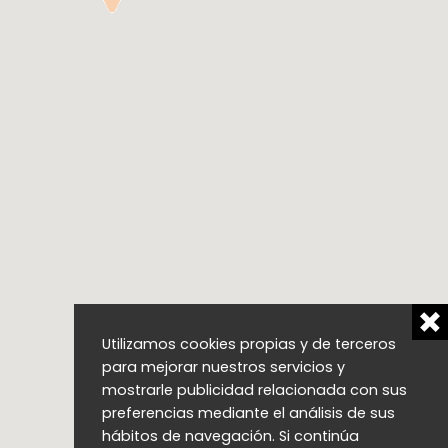
Utilizamos cookies propias y de terceros
para mejorar nuestros servicios y
mostrarle publicidad relacionada con sus
preferencias mediante el análisis de sus
hábitos de navegación. Si continúa