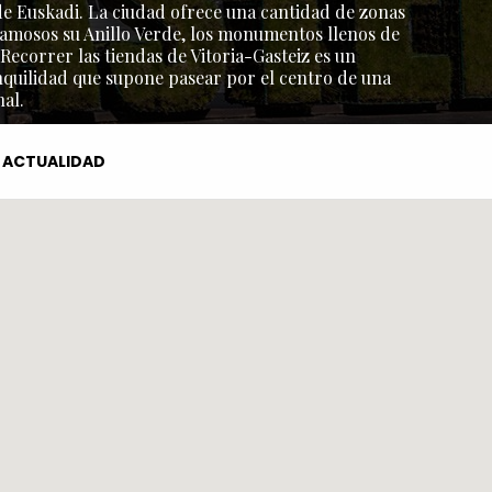
l de Euskadi. La ciudad ofrece una cantidad de zonas
amosos su Anillo Verde, los monumentos llenos de
 Recorrer las tiendas de Vitoria-Gasteiz es un
nquilidad que supone pasear por el centro de una
al.
ACTUALIDAD