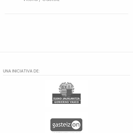
UNA INICIATIVA DE: