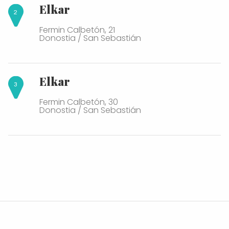
Elkar
Fermin Calbetón, 21
Donostia / San Sebastián
Elkar
Fermin Calbetón, 30
Donostia / San Sebastián