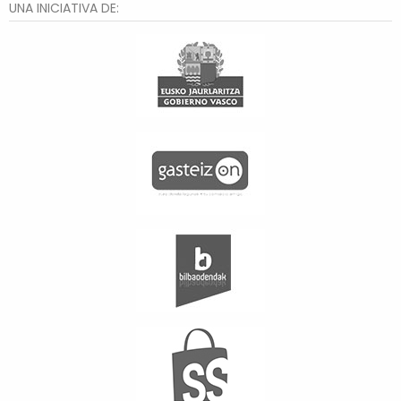
UNA INICIATIVA DE: