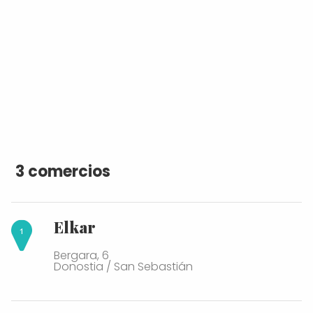
3 comercios
Elkar
Bergara, 6
Donostia / San Sebastián