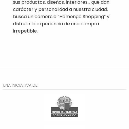
sus productos, diseños, interiores... que dan
carácter y personalidad a nuestra ciudad,
busca un comercio “Hemengo Shopping” y
disfruta la experiencia de una compra
irrepetible.
UNA INICIATIVA DE: