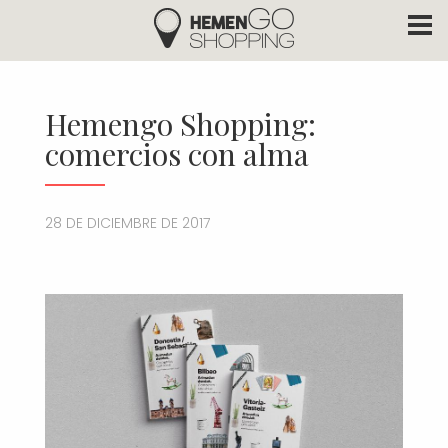
Hemengo Shopping
Pasar al contenido principal
Hemengo Shopping:
comercios con alma
28 DE DICIEMBRE DE 2017