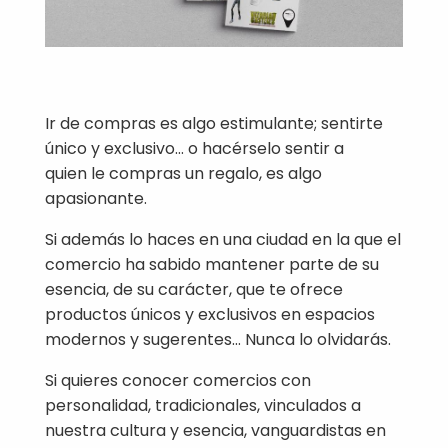
Ir de compras es algo estimulante; sentirte
único y exclusivo… o hacérselo sentir a
quien le compras un regalo, es algo
apasionante.
Si además lo haces en una ciudad en la que el
comercio ha sabido mantener parte de su
esencia, de su carácter, que te ofrece
productos únicos y exclusivos en espacios
modernos y sugerentes… Nunca lo olvidarás.
Si quieres conocer comercios con
personalidad, tradicionales, vinculados a
nuestra cultura y esencia, vanguardistas en