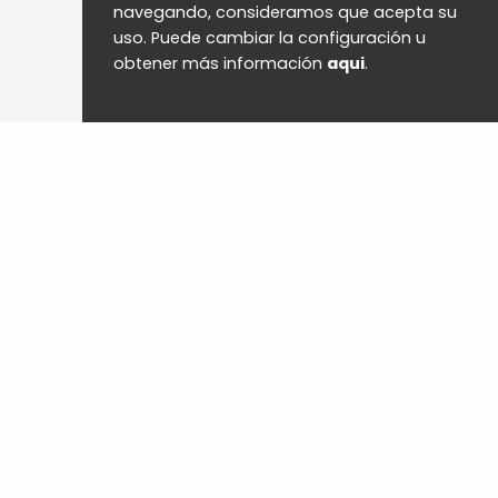
navegando, consideramos que acepta su
uso. Puede cambiar la configuración u
obtener más información
aqui
.