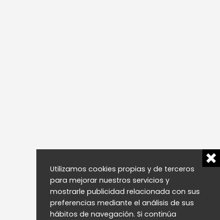
Utilizamos cookies propias y de terceros
para mejorar nuestros servicios y
mostrarle publicidad relacionada con sus
preferencias mediante el análisis de sus
hábitos de navegación. Si continúa