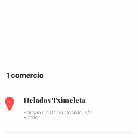
1 comercio
Helados Tximeleta
Parque de Doña Casilda, s/n
Bilbao